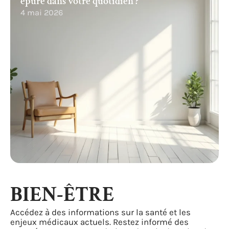
épuré dans votre quotidien ?
4 mai 2026
BIEN-ÊTRE
Accédez à des informations sur la santé et les
enjeux médicaux actuels. Restez informé des