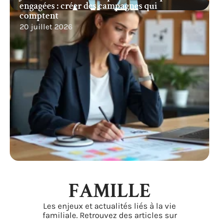
engagées : créer des campagnes qui
comptent
20 juillet 2026
FAMILLE
Les enjeux et actualités liés à la vie
familiale. Retrouvez des articles sur