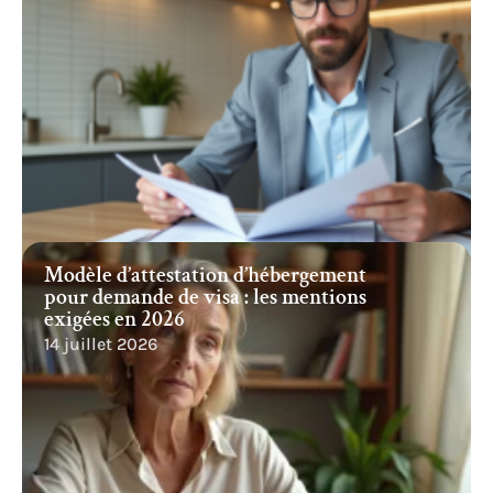
Modèle d’attestation d’hébergement
pour demande de visa : les mentions
exigées en 2026
14 juillet 2026