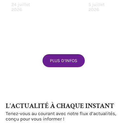
24 juillet
5 juillet
2026
2026
PLUS D’INFOS
L’ACTUALITÉ À CHAQUE INSTANT
Tenez-vous au courant avec notre flux d’actualités,
conçu pour vous informer !