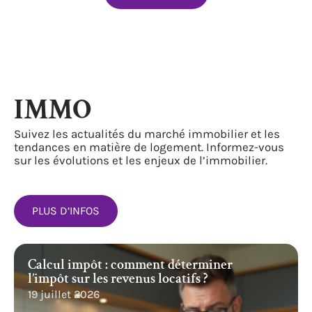
IMMO
Suivez les actualités du marché immobilier et les
tendances en matière de logement. Informez-vous
sur les évolutions et les enjeux de l’immobilier.
PLUS D’INFOS
Calcul impôt : comment déterminer
l’impôt sur les revenus locatifs ?
19 juillet 2026