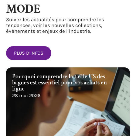
MODE
Suivez les actualités pour comprendre les
tendances, voir les nouvelles collections,
événements et enjeux de l’industrie.
PLUS D’INFOS
Pourquoi comprendre la taille US des
bagues est essentiel pour vos achats en
ligne
28 mai 2026