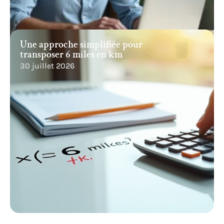
Une approche simplifiée pour
transposer 6 miles en km
30 juillet 2026