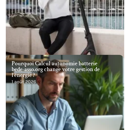
Pourquoi Calcul autonomie batterie
bede-asso.org change votre gestion de
l’énergie ?
1 août 2026