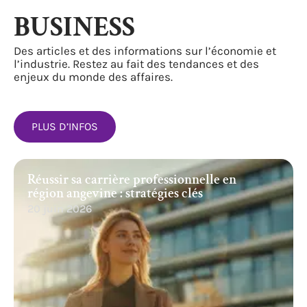
BUSINESS
Des articles et des informations sur l’économie et
l’industrie. Restez au fait des tendances et des
enjeux du monde des affaires.
PLUS D’INFOS
Réussir sa carrière professionnelle en
région angevine : stratégies clés
20 juin 2026