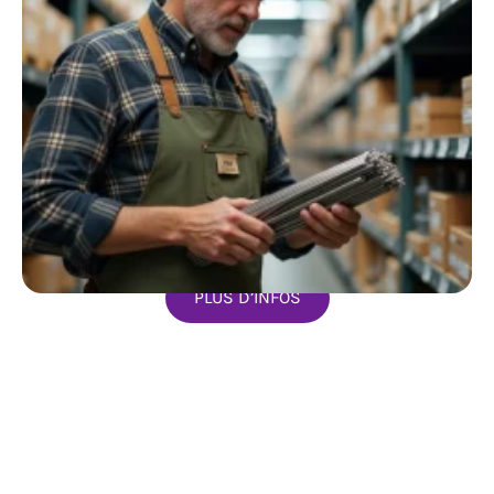
PLUS D’INFOS