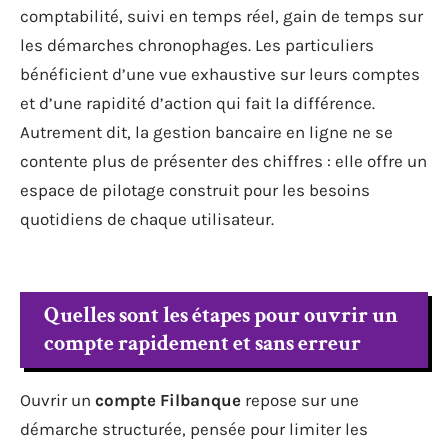
comptabilité, suivi en temps réel, gain de temps sur
les démarches chronophages. Les particuliers
bénéficient d’une vue exhaustive sur leurs comptes
et d’une rapidité d’action qui fait la différence.
Autrement dit, la gestion bancaire en ligne ne se
contente plus de présenter des chiffres : elle offre un
espace de pilotage construit pour les besoins
quotidiens de chaque utilisateur.
Quelles sont les étapes pour ouvrir un
compte rapidement et sans erreur
Ouvrir un
compte Filbanque
repose sur une
démarche structurée, pensée pour limiter les