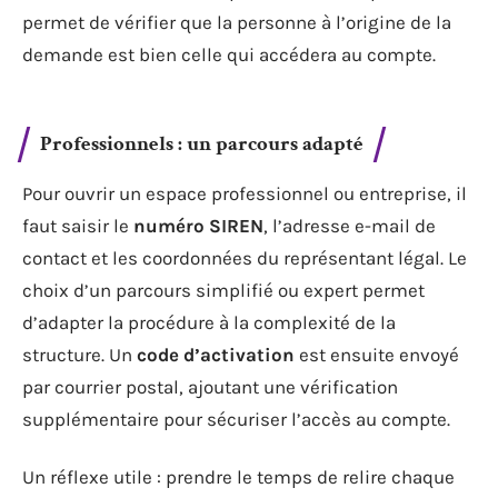
permet de vérifier que la personne à l’origine de la
demande est bien celle qui accédera au compte.
Professionnels : un parcours adapté
Pour ouvrir un espace professionnel ou entreprise, il
faut saisir le
numéro SIREN
, l’adresse e-mail de
contact et les coordonnées du représentant légal. Le
choix d’un parcours simplifié ou expert permet
d’adapter la procédure à la complexité de la
structure. Un
code d’activation
est ensuite envoyé
par courrier postal, ajoutant une vérification
supplémentaire pour sécuriser l’accès au compte.
Un réflexe utile : prendre le temps de relire chaque