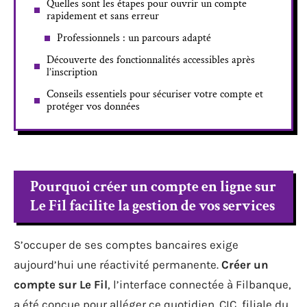
Quelles sont les étapes pour ouvrir un compte
rapidement et sans erreur
Professionnels : un parcours adapté
Découverte des fonctionnalités accessibles après
l’inscription
Conseils essentiels pour sécuriser votre compte et
protéger vos données
Pourquoi créer un compte en ligne sur
Le Fil facilite la gestion de vos services
S’occuper de ses comptes bancaires exige
aujourd’hui une réactivité permanente.
Créer un
compte sur Le Fil
, l’interface connectée à Filbanque,
a été conçue pour alléger ce quotidien. CIC, filiale du