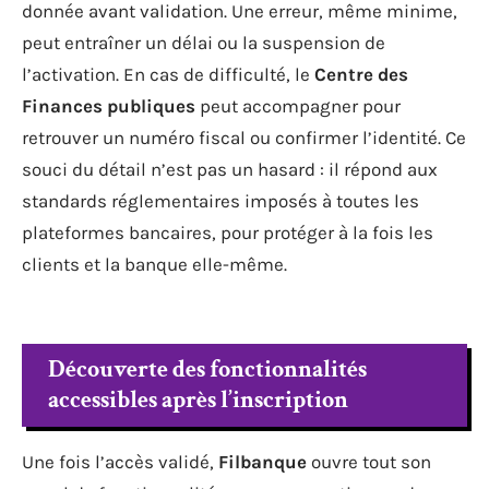
donnée avant validation. Une erreur, même minime,
peut entraîner un délai ou la suspension de
l’activation. En cas de difficulté, le
Centre des
Finances publiques
peut accompagner pour
retrouver un numéro fiscal ou confirmer l’identité. Ce
souci du détail n’est pas un hasard : il répond aux
standards réglementaires imposés à toutes les
plateformes bancaires, pour protéger à la fois les
clients et la banque elle-même.
Découverte des fonctionnalités
accessibles après l’inscription
Une fois l’accès validé,
Filbanque
ouvre tout son