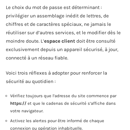
Le choix du mot de passe est déterminant :
privilégier un assemblage inédit de lettres, de
chiffres et de caractères spéciaux, ne jamais le
réutiliser sur d’autres services, et le modifier dès le
moindre doute. L’
espace client
doit être consulté
exclusivement depuis un appareil sécurisé, à jour,
connecté à un réseau fiable.
Voici trois réflexes à adopter pour renforcer la
sécurité au quotidien :
Vérifiez toujours que l’adresse du site commence par
https://
et que le cadenas de sécurité s’affiche dans
votre navigateur.
Activez les alertes pour être informé de chaque
connexion ou opération inhabituelle.