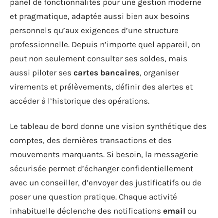
panel de fonctionnalités pour une gestion moderne
et pragmatique, adaptée aussi bien aux besoins
personnels qu’aux exigences d’une structure
professionnelle. Depuis n’importe quel appareil, on
peut non seulement consulter ses soldes, mais
aussi piloter ses
cartes bancaires
, organiser
virements et prélèvements, définir des alertes et
accéder à l’historique des opérations.
Le tableau de bord donne une vision synthétique des
comptes, des dernières transactions et des
mouvements marquants. Si besoin, la messagerie
sécurisée permet d’échanger confidentiellement
avec un conseiller, d’envoyer des justificatifs ou de
poser une question pratique. Chaque activité
inhabituelle déclenche des notifications
email
ou