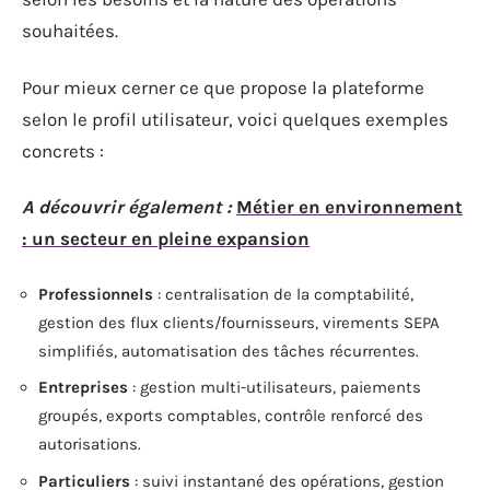
souhaitées.
Pour mieux cerner ce que propose la plateforme
selon le profil utilisateur, voici quelques exemples
concrets :
A découvrir également :
Métier en environnement
: un secteur en pleine expansion
Professionnels
: centralisation de la comptabilité,
gestion des flux clients/fournisseurs, virements SEPA
simplifiés, automatisation des tâches récurrentes.
Entreprises
: gestion multi-utilisateurs, paiements
groupés, exports comptables, contrôle renforcé des
autorisations.
Particuliers
: suivi instantané des opérations, gestion