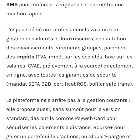
SMS
pour renforcer la vigilance et permettre une
réaction rapide.
L’espace dédié aux professionnels va plus loin :
gestion des
clients
et
fournisseurs
, consultation
des encaissements, virements groupés, paiement
des
impôts
(TVA, impôt sur les sociétés, taxe sur les
salaires, CVAE, prélèvement à la source) directement
en ligne, avec toutes les garanties de sécurité
(mandat SEPA B2B, certificat RGS, boîtier safe trans).
La plateforme ne s’arrête pas à la gestion courante :
elle propose aussi, sans surcoût pour la version
standard, des outils comme Payweb Card pour
sécuriser les paiements à distance, Bourse+ pour
gérer un portefeuille d’actions, ou Global’Épargne et