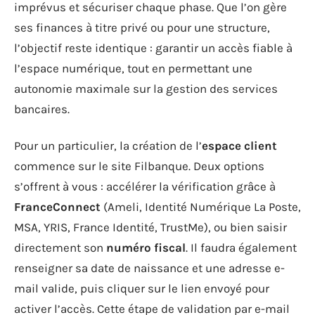
imprévus et sécuriser chaque phase. Que l’on gère
ses finances à titre privé ou pour une structure,
l’objectif reste identique : garantir un accès fiable à
l’espace numérique, tout en permettant une
autonomie maximale sur la gestion des services
bancaires.
Pour un particulier, la création de l’
espace client
commence sur le site Filbanque. Deux options
s’offrent à vous : accélérer la vérification grâce à
FranceConnect
(Ameli, Identité Numérique La Poste,
MSA, YRIS, France Identité, TrustMe), ou bien saisir
directement son
numéro fiscal
. Il faudra également
renseigner sa date de naissance et une adresse e-
mail valide, puis cliquer sur le lien envoyé pour
activer l’accès. Cette étape de validation par e-mail