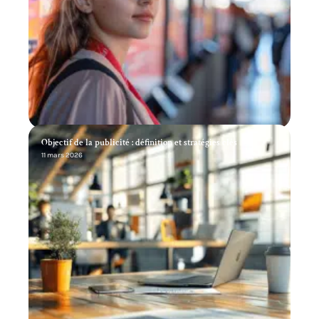
Objectif de la publicité : définition et stratégies clés
11 mars 2026