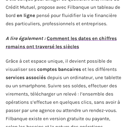
Crédit Mutuel, propose avec Filbanque un tableau de
bord
en ligne
pensé pour fluidifier la vie financière
des particuliers, professionnels et entreprises.
A lire également :
Comment les dates en chiffres
romains ont traversé les siècles
Grâce à cet espace unique, il devient possible de
visualiser ses
comptes bancaires
et les différents
services associés
depuis un ordinateur, une tablette
ou un smartphone. Suivre ses soldes, effectuer des
virements, télécharger un relevé : l’ensemble des
opérations s’effectue en quelques clics, sans avoir à
passer par une agence ou attendre un rendez-vous.
Filbanque existe en version gratuite ou payante,
selon les besoins et la nature des opérations