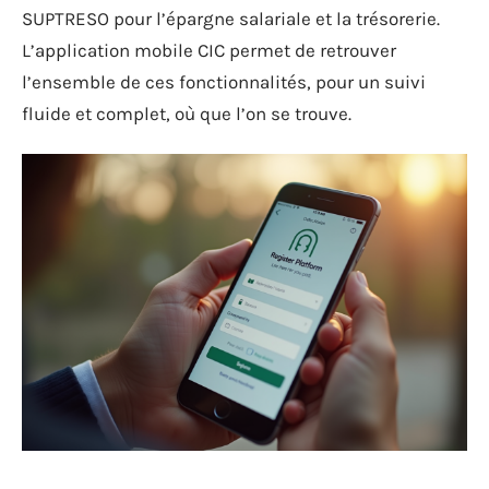
SUPTRESO pour l’épargne salariale et la trésorerie.
L’application mobile CIC permet de retrouver
l’ensemble de ces fonctionnalités, pour un suivi
fluide et complet, où que l’on se trouve.