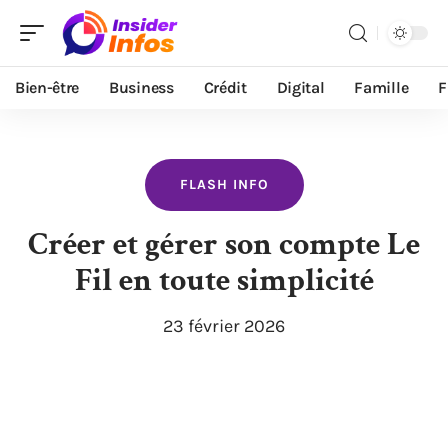
Bien-être
Business
Crédit
Digital
Famille
F
FLASH INFO
Créer et gérer son compte Le
Fil en toute simplicité
23 février 2026