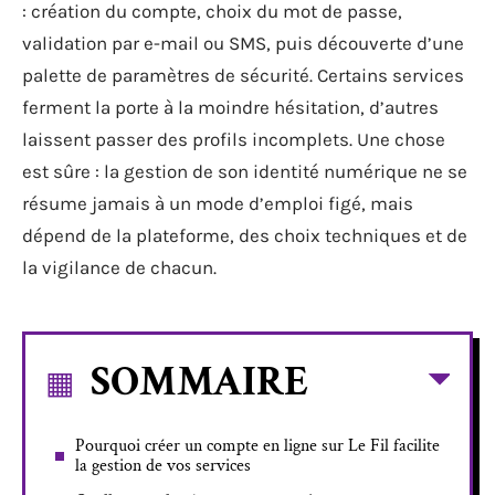
: création du compte, choix du mot de passe,
validation par e-mail ou SMS, puis découverte d’une
palette de paramètres de sécurité. Certains services
ferment la porte à la moindre hésitation, d’autres
laissent passer des profils incomplets. Une chose
est sûre : la gestion de son identité numérique ne se
résume jamais à un mode d’emploi figé, mais
dépend de la plateforme, des choix techniques et de
la vigilance de chacun.
SOMMAIRE
Pourquoi créer un compte en ligne sur Le Fil facilite
la gestion de vos services