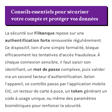
Conseils essentiels pour sécuriser
votre compte et protéger vos données
La sécurité sur
Filbanque
repose sur une
authentification forte
renouvelée régulièrement.
Ce dispositif, loin d’une simple formalité, bloque
efficacement les tentatives d’accès frauduleux. À
chaque connexion sensible, il faut saisir son
identifiant, un
mot de passe
complexe, puis valider
via un second facteur d’authentification. Selon
l’appareil, ce contrôle passe par l’application mobile
CIC, un lecteur de carte à puce, un
token
générant un
code à usage unique, ou même des paramètres
biométriques pour renforcer la sécurité.