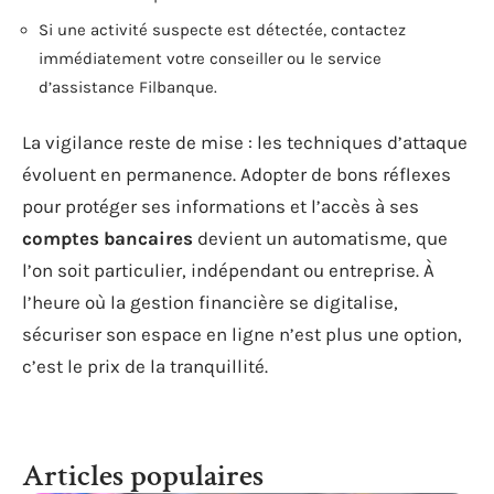
Si une activité suspecte est détectée, contactez
immédiatement votre conseiller ou le service
d’assistance Filbanque.
La vigilance reste de mise : les techniques d’attaque
évoluent en permanence. Adopter de bons réflexes
pour protéger ses informations et l’accès à ses
comptes bancaires
devient un automatisme, que
l’on soit particulier, indépendant ou entreprise. À
l’heure où la gestion financière se digitalise,
sécuriser son espace en ligne n’est plus une option,
c’est le prix de la tranquillité.
Articles populaires