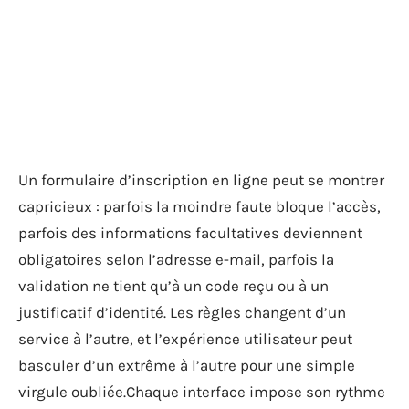
Un formulaire d’inscription en ligne peut se montrer
capricieux : parfois la moindre faute bloque l’accès,
parfois des informations facultatives deviennent
obligatoires selon l’adresse e-mail, parfois la
validation ne tient qu’à un code reçu ou à un
justificatif d’identité. Les règles changent d’un
service à l’autre, et l’expérience utilisateur peut
basculer d’un extrême à l’autre pour une simple
virgule oubliée.Chaque interface impose son rythme