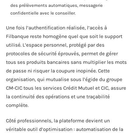
des prélèvements automatiques, messagerie
confidentielle avec le conseiller.
Une fois l’authentification réalisée, l’accès à
Filbanque reste homogène quel que soit le support
utilisé. L’espace personnel, protégé par des
protocoles de sécurité éprouvés, permet de gérer
tous ses produits bancaires sans multiplier les mots
de passe ni risquer la coupure inopinée. Cette
organisation, qui mutualise sous l’égide du groupe
CM-CIC tous les services Crédit Mutuel et CIC, assure
la continuité des opérations et une traçabilité
complète.
Côté professionnels, la plateforme devient un
véritable outil d’optimisation : automatisation de la