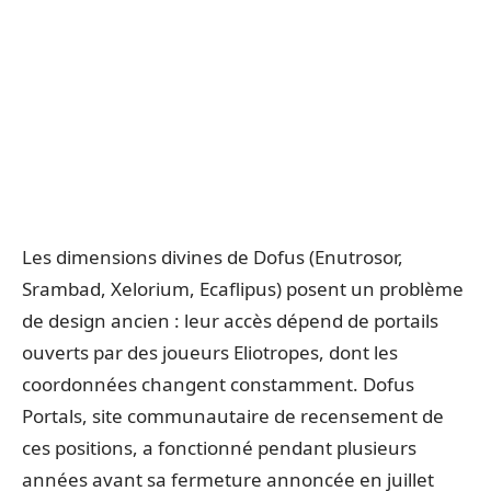
Les dimensions divines de Dofus (Enutrosor,
Srambad, Xelorium, Ecaflipus) posent un problème
de design ancien : leur accès dépend de portails
ouverts par des joueurs Eliotropes, dont les
coordonnées changent constamment. Dofus
Portals, site communautaire de recensement de
ces positions, a fonctionné pendant plusieurs
années avant sa fermeture annoncée en juillet