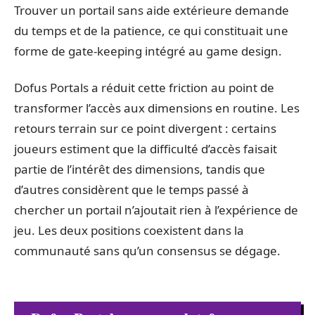
Trouver un portail sans aide extérieure demande
du temps et de la patience, ce qui constituait une
forme de gate-keeping intégré au game design.
Dofus Portals a réduit cette friction au point de
transformer l’accès aux dimensions en routine. Les
retours terrain sur ce point divergent : certains
joueurs estiment que la difficulté d’accès faisait
partie de l’intérêt des dimensions, tandis que
d’autres considèrent que le temps passé à
chercher un portail n’ajoutait rien à l’expérience de
jeu. Les deux positions coexistent dans la
communauté sans qu’un consensus se dégage.