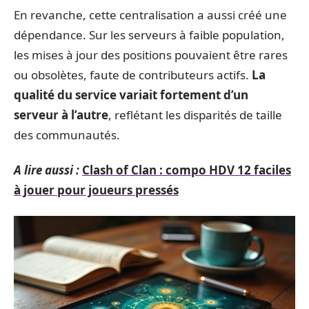
En revanche, cette centralisation a aussi créé une
dépendance. Sur les serveurs à faible population,
les mises à jour des positions pouvaient être rares
ou obsolètes, faute de contributeurs actifs.
La
qualité du service variait fortement d’un
serveur à l’autre
, reflétant les disparités de taille
des communautés.
A lire aussi :
Clash of Clan : compo HDV 12 faciles
à jouer pour joueurs pressés