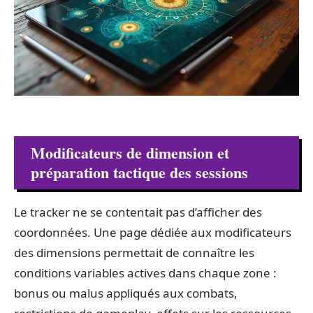
Modificateurs de dimension et
préparation tactique des sessions
Le tracker ne se contentait pas d’afficher des
coordonnées. Une page dédiée aux modificateurs
des dimensions permettait de connaître les
conditions variables actives dans chaque zone :
bonus ou malus appliqués aux combats,