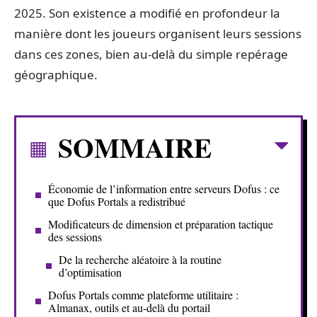
2025. Son existence a modifié en profondeur la
manière dont les joueurs organisent leurs sessions
dans ces zones, bien au-delà du simple repérage
géographique.
SOMMAIRE
Économie de l’information entre serveurs Dofus : ce
que Dofus Portals a redistribué
Modificateurs de dimension et préparation tactique
des sessions
De la recherche aléatoire à la routine
d’optimisation
Dofus Portals comme plateforme utilitaire :
Almanax, outils et au-delà du portail