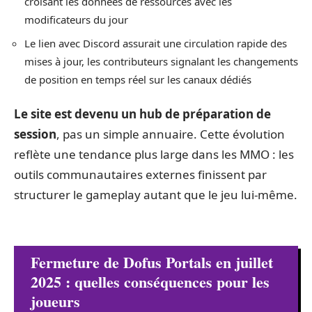
croisant les données de ressources avec les
modificateurs du jour
Le lien avec Discord assurait une circulation rapide des
mises à jour, les contributeurs signalant les changements
de position en temps réel sur les canaux dédiés
Le site est devenu un hub de préparation de
session
, pas un simple annuaire. Cette évolution
reflète une tendance plus large dans les MMO : les
outils communautaires externes finissent par
structurer le gameplay autant que le jeu lui-même.
Fermeture de Dofus Portals en juillet
2025 : quelles conséquences pour les
joueurs