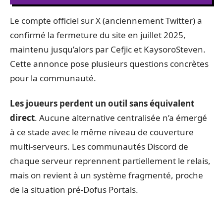
Le compte officiel sur X (anciennement Twitter) a
confirmé la fermeture du site en juillet 2025,
maintenu jusqu’alors par Cefjic et KaysoroSteven.
Cette annonce pose plusieurs questions concrètes
pour la communauté.
Les joueurs perdent un outil sans équivalent
direct
. Aucune alternative centralisée n’a émergé
à ce stade avec le même niveau de couverture
multi-serveurs. Les communautés Discord de
chaque serveur reprennent partiellement le relais,
mais on revient à un système fragmenté, proche
de la situation pré-Dofus Portals.