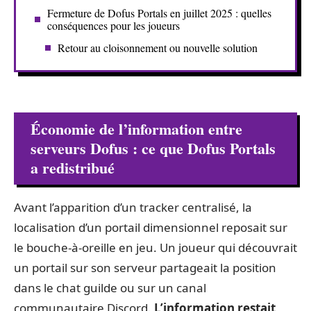
Fermeture de Dofus Portals en juillet 2025 : quelles
conséquences pour les joueurs
Retour au cloisonnement ou nouvelle solution
Économie de l’information entre
serveurs Dofus : ce que Dofus Portals
a redistribué
Avant l’apparition d’un tracker centralisé, la
localisation d’un portail dimensionnel reposait sur
le bouche-à-oreille en jeu. Un joueur qui découvrait
un portail sur son serveur partageait la position
dans le chat guilde ou sur un canal
communautaire Discord.
L’information restait