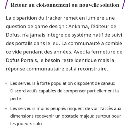
Retour au cloisonnement ou nouvelle solution
La disparition du tracker remet en lumière une
question de game design : Ankama, l’éditeur de
Dofus, n’a jamais intégré de système natif de suivi
des portails dans le jeu. La communauté a comblé
ce vide pendant des années. Avec la fermeture de
Dofus Portals, le besoin reste identique mais la
réponse communautaire est à reconstruire.
Les serveurs à forte population disposent de canaux
Discord actifs capables de compenser partiellement la
perte
Les serveurs moins peuplés risquent de voir l’accès aux
dimensions redevenir un obstacle majeur, surtout pour
les joueurs solo