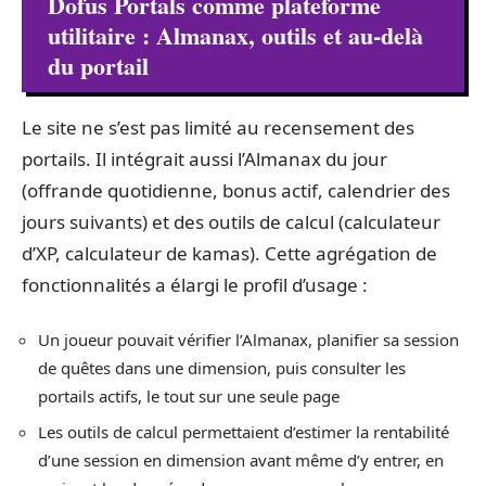
Dofus Portals comme plateforme
utilitaire : Almanax, outils et au-delà
du portail
Le site ne s’est pas limité au recensement des
portails. Il intégrait aussi l’Almanax du jour
(offrande quotidienne, bonus actif, calendrier des
jours suivants) et des outils de calcul (calculateur
d’XP, calculateur de kamas). Cette agrégation de
fonctionnalités a élargi le profil d’usage :
Un joueur pouvait vérifier l’Almanax, planifier sa session
de quêtes dans une dimension, puis consulter les
portails actifs, le tout sur une seule page
Les outils de calcul permettaient d’estimer la rentabilité
d’une session en dimension avant même d’y entrer, en