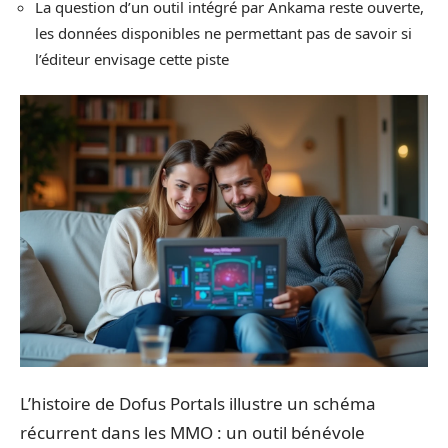
La question d’un outil intégré par Ankama reste ouverte,
les données disponibles ne permettant pas de savoir si
l’éditeur envisage cette piste
L’histoire de Dofus Portals illustre un schéma
récurrent dans les MMO : un outil bénévole