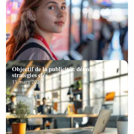
Objectif de la publicité : définition et
stratégies clés
11 mars 2026