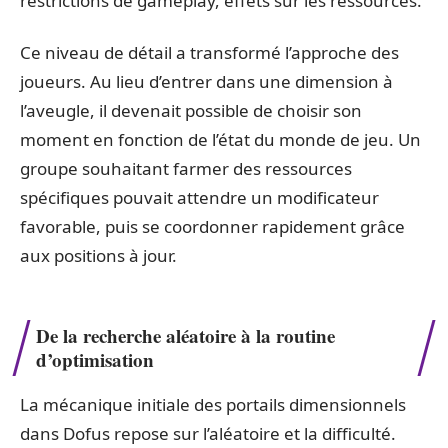
restrictions de gameplay, effets sur les ressources.
Ce niveau de détail a transformé l’approche des
joueurs. Au lieu d’entrer dans une dimension à
l’aveugle, il devenait possible de choisir son
moment en fonction de l’état du monde de jeu. Un
groupe souhaitant farmer des ressources
spécifiques pouvait attendre un modificateur
favorable, puis se coordonner rapidement grâce
aux positions à jour.
De la recherche aléatoire à la routine
d’optimisation
La mécanique initiale des portails dimensionnels
dans Dofus repose sur l’aléatoire et la difficulté.