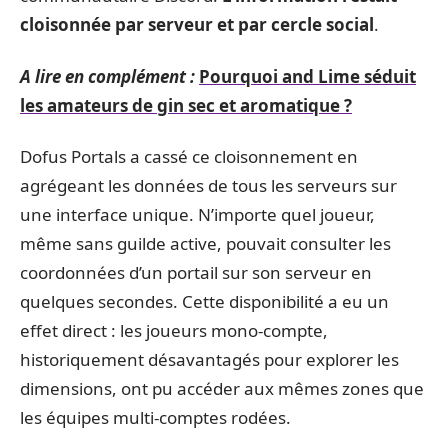
cloisonnée par serveur et par cercle social
.
A lire en complément :
Pourquoi and Lime séduit
les amateurs de gin sec et aromatique ?
Dofus Portals a cassé ce cloisonnement en
agrégeant les données de tous les serveurs sur
une interface unique. N’importe quel joueur,
même sans guilde active, pouvait consulter les
coordonnées d’un portail sur son serveur en
quelques secondes. Cette disponibilité a eu un
effet direct : les joueurs mono-compte,
historiquement désavantagés pour explorer les
dimensions, ont pu accéder aux mêmes zones que
les équipes multi-comptes rodées.