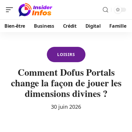
Bien-être
Business
Crédit
Digital
Famille
LOISIRS
Comment Dofus Portals
change la façon de jouer les
dimensions divines ?
30 juin 2026