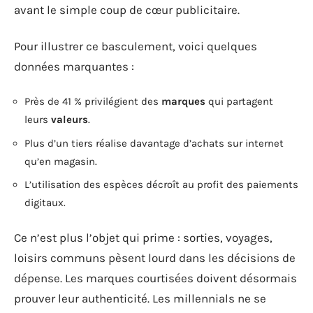
avant le simple coup de cœur publicitaire.
Pour illustrer ce basculement, voici quelques
données marquantes :
Près de 41 % privilégient des
marques
qui partagent
leurs
valeurs
.
Plus d’un tiers réalise davantage d’achats sur internet
qu’en magasin.
L’utilisation des espèces décroît au profit des paiements
digitaux.
Ce n’est plus l’objet qui prime : sorties, voyages,
loisirs communs pèsent lourd dans les décisions de
dépense. Les marques courtisées doivent désormais
prouver leur authenticité. Les millennials ne se