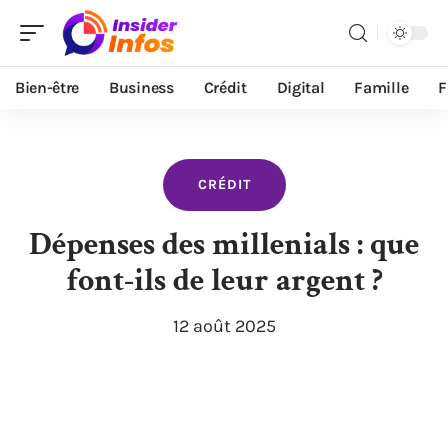
Bien-être
Business
Crédit
Digital
Famille
F
CRÉDIT
Dépenses des millenials : que
font-ils de leur argent ?
12 août 2025