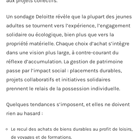
aux projets collectifs.
Un sondage Deloitte révèle que la plupart des jeunes
adultes se tournent vers l’expérience, l’engagement
solidaire ou écologique, bien plus que vers la
propriété matérielle. Chaque choix d’achat s’intègre
dans une vision plus large, à contre-courant du
réflexe d’accumulation. La gestion de patrimoine
passe par l’impact social : placements durables,
projets collaboratifs et initiatives solidaires
prennent le relais de la possession individuelle.
Quelques tendances s’imposent, et elles ne doivent
rien au hasard :
Le recul des achats de biens durables au profit de loisirs,
de voyages et de formations.