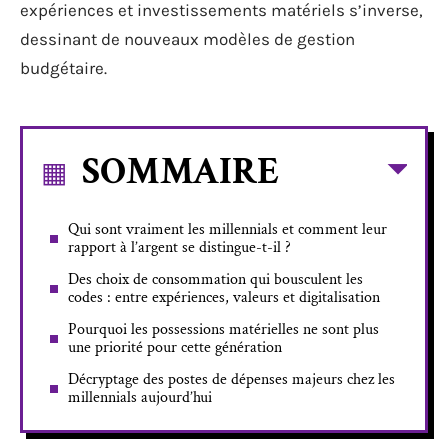
expériences et investissements matériels s’inverse,
dessinant de nouveaux modèles de gestion
budgétaire.
SOMMAIRE
Qui sont vraiment les millennials et comment leur
rapport à l’argent se distingue-t-il ?
Des choix de consommation qui bousculent les
codes : entre expériences, valeurs et digitalisation
Pourquoi les possessions matérielles ne sont plus
une priorité pour cette génération
Décryptage des postes de dépenses majeurs chez les
millennials aujourd’hui