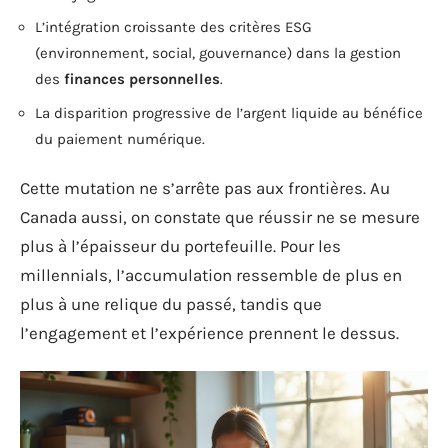
L’intégration croissante des critères ESG
(environnement, social, gouvernance) dans la gestion
des
finances personnelles
.
La disparition progressive de l’argent liquide au bénéfice
du paiement numérique.
Cette mutation ne s’arrête pas aux frontières. Au
Canada aussi, on constate que réussir ne se mesure
plus à l’épaisseur du portefeuille. Pour les
millennials, l’accumulation ressemble de plus en
plus à une relique du passé, tandis que
l’engagement et l’expérience prennent le dessus.