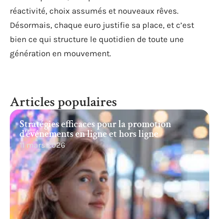
réactivité, choix assumés et nouveaux rêves.
Désormais, chaque euro justifie sa place, et c’est
bien ce qui structure le quotidien de toute une
génération en mouvement.
Articles populaires
Stratégies efficaces pour la promotion
d’événements en ligne et hors ligne
11 mars 2026