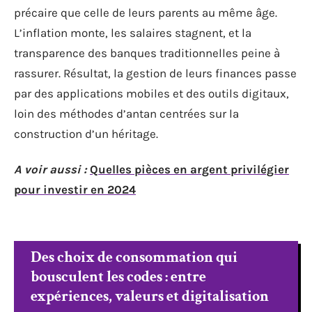
précaire que celle de leurs parents au même âge.
L’inflation monte, les salaires stagnent, et la
transparence des banques traditionnelles peine à
rassurer. Résultat, la gestion de leurs finances passe
par des applications mobiles et des outils digitaux,
loin des méthodes d’antan centrées sur la
construction d’un héritage.
A voir aussi :
Quelles pièces en argent privilégier
pour investir en 2024
Des choix de consommation qui
bousculent les codes : entre
expériences, valeurs et digitalisation