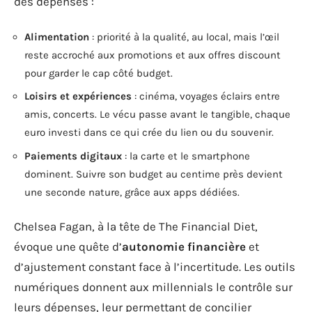
des dépenses :
Alimentation
: priorité à la qualité, au local, mais l’œil
reste accroché aux promotions et aux offres discount
pour garder le cap côté budget.
Loisirs et expériences
: cinéma, voyages éclairs entre
amis, concerts. Le vécu passe avant le tangible, chaque
euro investi dans ce qui crée du lien ou du souvenir.
Paiements digitaux
: la carte et le smartphone
dominent. Suivre son budget au centime près devient
une seconde nature, grâce aux apps dédiées.
Chelsea Fagan, à la tête de The Financial Diet,
évoque une quête d’
autonomie financière
et
d’ajustement constant face à l’incertitude. Les outils
numériques donnent aux millennials le contrôle sur
leurs dépenses, leur permettant de concilier