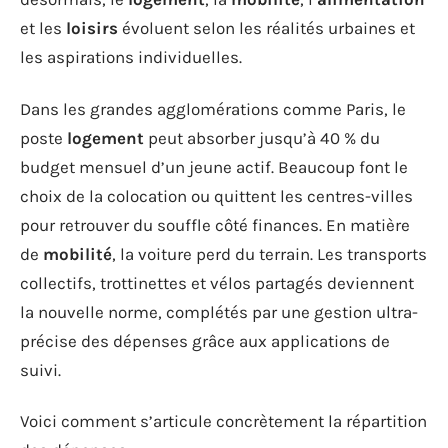
et les
loisirs
évoluent selon les réalités urbaines et
les aspirations individuelles.
Dans les grandes agglomérations comme Paris, le
poste
logement
peut absorber jusqu’à 40 % du
budget mensuel d’un jeune actif. Beaucoup font le
choix de la colocation ou quittent les centres-villes
pour retrouver du souffle côté finances. En matière
de
mobilité
, la voiture perd du terrain. Les transports
collectifs, trottinettes et vélos partagés deviennent
la nouvelle norme, complétés par une gestion ultra-
précise des dépenses grâce aux applications de
suivi.
Voici comment s’articule concrètement la répartition