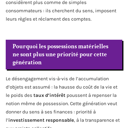
considèrent plus comme de simples
consommateurs : ils cherchent du sens, imposent
leurs règles et réclament des comptes.
Pourquoi les possessions matérielles
ne sont plus une priorité pour cette
génération
Le désengagement vis-à-vis de l’accumulation
d’objets est assumé : la hausse du coût de la vie et
le poids des
taux d’intérêt
poussent à repenser la
notion même de possession. Cette génération veut
donner du sens à ses finances : priorité à
l’
investissement responsable
, à la transparence et