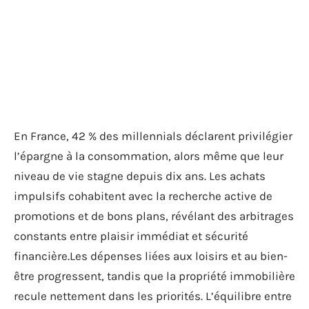
En France, 42 % des millennials déclarent privilégier
l’épargne à la consommation, alors même que leur
niveau de vie stagne depuis dix ans. Les achats
impulsifs cohabitent avec la recherche active de
promotions et de bons plans, révélant des arbitrages
constants entre plaisir immédiat et sécurité
financière.Les dépenses liées aux loisirs et au bien-
être progressent, tandis que la propriété immobilière
recule nettement dans les priorités. L’équilibre entre