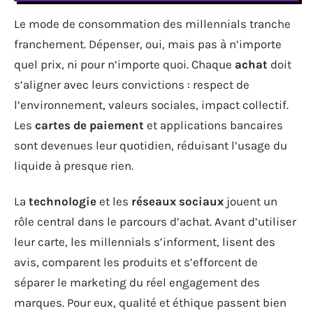
Le mode de consommation des millennials tranche
franchement. Dépenser, oui, mais pas à n’importe
quel prix, ni pour n’importe quoi. Chaque
achat
doit
s’aligner avec leurs convictions : respect de
l’environnement, valeurs sociales, impact collectif.
Les
cartes de paiement
et applications bancaires
sont devenues leur quotidien, réduisant l’usage du
liquide à presque rien.
La
technologie
et les
réseaux sociaux
jouent un
rôle central dans le parcours d’achat. Avant d’utiliser
leur carte, les millennials s’informent, lisent des
avis, comparent les produits et s’efforcent de
séparer le marketing du réel engagement des
marques. Pour eux, qualité et éthique passent bien