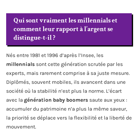
Qui sont vraiment les millennials et
comment leur rapport à l’argent se
distingue-t-il ?
Nés entre 1981 et 1996 d’après l’Insee, les
millennials
sont cette génération scrutée par les
experts, mais rarement comprise à sa juste mesure.
Diplômés, souvent mobiles, ils avancent dans une
société où la stabilité n’est plus la norme. L’écart
avec la
génération baby boomers
saute aux yeux :
accumuler du patrimoine n’a plus la même saveur,
la priorité se déplace vers la flexibilité et la liberté de
mouvement.