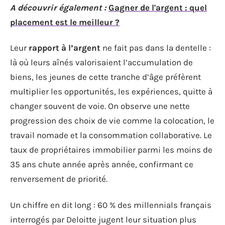
A découvrir également :
Gagner de l'argent : quel
placement est le meilleur ?
Leur
rapport à l’argent
ne fait pas dans la dentelle :
là où leurs aînés valorisaient l’accumulation de
biens, les jeunes de cette tranche d’âge préfèrent
multiplier les opportunités, les expériences, quitte à
changer souvent de voie. On observe une nette
progression des choix de vie comme la colocation, le
travail nomade et la consommation collaborative. Le
taux de propriétaires immobilier parmi les moins de
35 ans chute année après année, confirmant ce
renversement de priorité.
Un chiffre en dit long : 60 % des millennials français
interrogés par Deloitte jugent leur situation plus