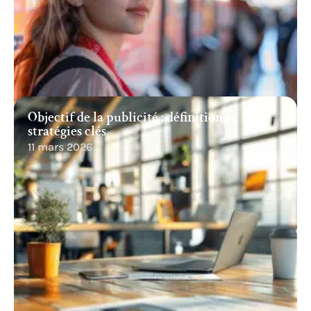
Objectif de la publicité : définition et
stratégies clés
11 mars 2026