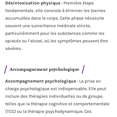
Désintoxication physique
: Première étape
fondamentale, elle consiste à éliminer les toxines
accumulées dans le corps. Cette phase nécessite
souvent une surveillance médicale stricte,
particulièrement pour les substances comme les
opiacés ou l’alcool, où les symptômes peuvent être
sévères.
Accompagnement psychologique
Accompagnement psychologique
: La prise en
charge psychologique est indispensable. Elle peut
inclure des thérapies individuelles ou de groupe,
telles que la thérapie cognitive et comportementale
(TCC) ou la thérapie psychodynamique. Ces