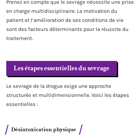
Prenez en compte que le sevrage nécessite une prise
en charge multidisciplinaire. La motivation du
patient et l’amélioration de ses conditions de vie
sont des facteurs déterminants pour la réussite du
traitement.
Les étapes essentielles du sevrage
Le sevrage de la drogue exige une approche
structurée et multidimensionnelle. Voici les étapes
essentielles :
Désintoxication physique