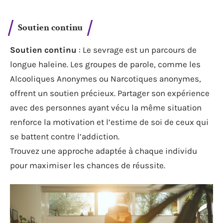
Soutien continu
Soutien continu
: Le sevrage est un parcours de
longue haleine. Les groupes de parole, comme les
Alcooliques Anonymes ou Narcotiques anonymes,
offrent un soutien précieux. Partager son expérience
avec des personnes ayant vécu la même situation
renforce la motivation et l’estime de soi de ceux qui
se battent contre l’addiction.
Trouvez une approche adaptée à chaque individu
pour maximiser les chances de réussite.