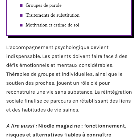
Groupes de parole
Traitements de substitution
Motivation et estime de soi
L’accompagnement psychologique devient
indispensable. Les patients doivent faire face à des
défis émotionnels et mentaux considérables.
Thérapies de groupe et individuelles, ainsi que le
soutien des proches, jouent un rôle clé pour
reconstruire une vie sans substance. La réintégration
sociale finalise ce parcours en rétablissant des liens
et des habitudes de vie saines.
A lire aussi :
Niodle magazine : fonctionnement,
risques et alternatives fiables à connaître