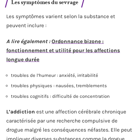
Les symptômes du sevrage
Les symptômes varient selon la substance et
peuvent inclure :
A lire également :
Ordonnance bizone :
fonctionnement et utilité pour les affections
longue durée
troubles de l’humeur : anxiété, irritabilité
troubles physiques : nausées, tremblements
troubles cognitifs : difficulté de concentration
L’addiction
est une affection cérébrale chronique
caractérisée par une recherche compulsive de
drogue malgré les conséquences néfastes. Elle peut
impliquer diverses substances comme la drogue,