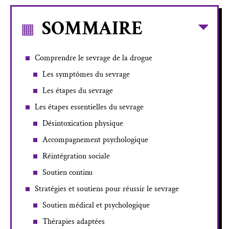
SOMMAIRE
Comprendre le sevrage de la drogue
Les symptômes du sevrage
Les étapes du sevrage
Les étapes essentielles du sevrage
Désintoxication physique
Accompagnement psychologique
Réintégration sociale
Soutien continu
Stratégies et soutiens pour réussir le sevrage
Soutien médical et psychologique
Thérapies adaptées