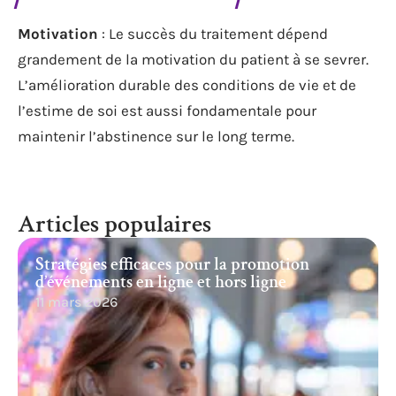
Motivation
: Le succès du traitement dépend
grandement de la motivation du patient à se sevrer.
L’amélioration durable des conditions de vie et de
l’estime de soi est aussi fondamentale pour
maintenir l’abstinence sur le long terme.
Articles populaires
Stratégies efficaces pour la promotion
d’événements en ligne et hors ligne
11 mars 2026