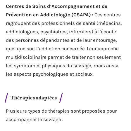
Centres de Soins d’Accompagnement et de
Prévention en Addictologie (CSAPA)
: Ces centres
regroupent des professionnels de santé (médecins,
addictologues, psychiatres, infirmiers) à l’écoute
des personnes dépendantes et de leur entourage,
quel que soit l’addiction concernée. Leur approche
multidisciplinaire permet de traiter non seulement
les symptômes physiques du sevrage, mais aussi
les aspects psychologiques et sociaux.
Thérapies adaptées
Plusieurs types de thérapies sont proposées pour
accompagner le sevrage :