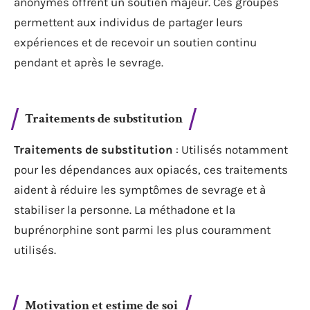
anonymes offrent un soutien majeur. Ces groupes
permettent aux individus de partager leurs
expériences et de recevoir un soutien continu
pendant et après le sevrage.
Traitements de substitution
Traitements de substitution
: Utilisés notamment
pour les dépendances aux opiacés, ces traitements
aident à réduire les symptômes de sevrage et à
stabiliser la personne. La méthadone et la
buprénorphine sont parmi les plus couramment
utilisés.
Motivation et estime de soi