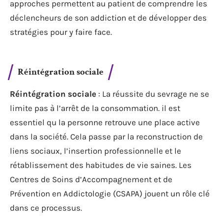
approches permettent au patient de comprendre les
déclencheurs de son addiction et de développer des
stratégies pour y faire face.
Réintégration sociale
Réintégration sociale
: La réussite du sevrage ne se
limite pas à l’arrêt de la consommation. il est
essentiel qu la personne retrouve une place active
dans la société. Cela passe par la reconstruction de
liens sociaux, l’insertion professionnelle et le
rétablissement des habitudes de vie saines. Les
Centres de Soins d’Accompagnement et de
Prévention en Addictologie (CSAPA) jouent un rôle clé
dans ce processus.