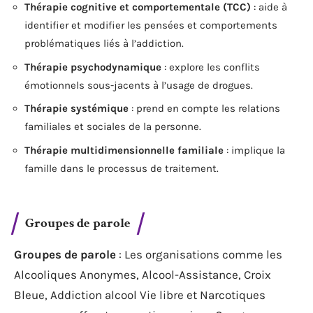
Thérapie cognitive et comportementale (TCC)
: aide à
identifier et modifier les pensées et comportements
problématiques liés à l’addiction.
Thérapie psychodynamique
: explore les conflits
émotionnels sous-jacents à l’usage de drogues.
Thérapie systémique
: prend en compte les relations
familiales et sociales de la personne.
Thérapie multidimensionnelle familiale
: implique la
famille dans le processus de traitement.
Groupes de parole
Groupes de parole
: Les organisations comme les
Alcooliques Anonymes, Alcool-Assistance, Croix
Bleue, Addiction alcool Vie libre et Narcotiques