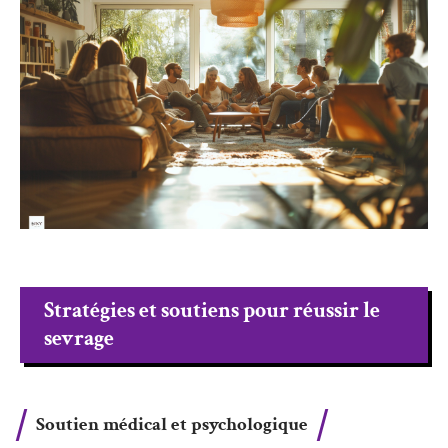
Stratégies et soutiens pour réussir le
sevrage
Soutien médical et psychologique