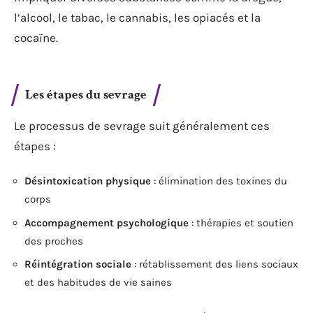
l’alcool, le tabac, le cannabis, les opiacés et la
cocaïne.
Les étapes du sevrage
Le processus de sevrage suit généralement ces
étapes :
Désintoxication physique
: élimination des toxines du
corps
Accompagnement psychologique
: thérapies et soutien
des proches
Réintégration sociale
: rétablissement des liens sociaux
et des habitudes de vie saines