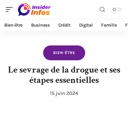
Bien-être
Business
Crédit
Digital
Famille
F
BIEN-ÊTRE
Le sevrage de la drogue et ses
étapes essentielles
15 juin 2024