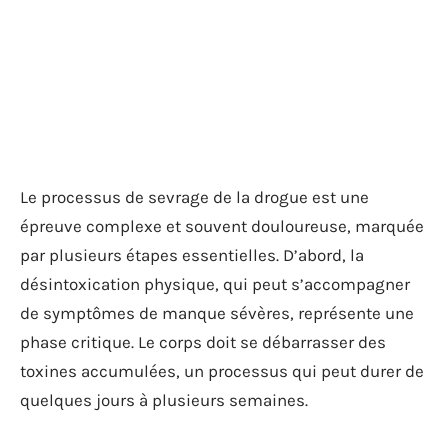
Le processus de sevrage de la drogue est une
épreuve complexe et souvent douloureuse, marquée
par plusieurs étapes essentielles. D’abord, la
désintoxication physique, qui peut s’accompagner
de symptômes de manque sévères, représente une
phase critique. Le corps doit se débarrasser des
toxines accumulées, un processus qui peut durer de
quelques jours à plusieurs semaines.