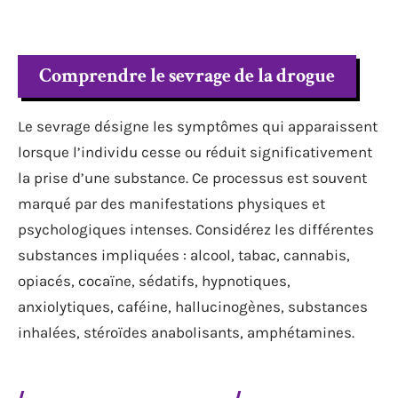
Comprendre le sevrage de la drogue
Le sevrage désigne les symptômes qui apparaissent
lorsque l’individu cesse ou réduit significativement
la prise d’une substance. Ce processus est souvent
marqué par des manifestations physiques et
psychologiques intenses. Considérez les différentes
substances impliquées : alcool, tabac, cannabis,
opiacés, cocaïne, sédatifs, hypnotiques,
anxiolytiques, caféine, hallucinogènes, substances
inhalées, stéroïdes anabolisants, amphétamines.