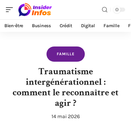
Bien-être
Business
Crédit
Digital
Famille
F
FAMILLE
Traumatisme
intergénérationnel :
comment le reconnaître et
agir ?
14 mai 2026