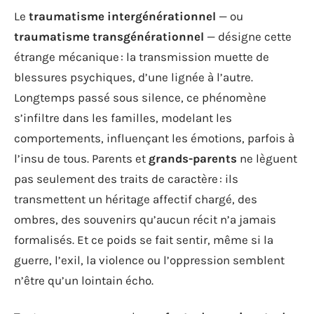
Le
traumatisme intergénérationnel
— ou
traumatisme transgénérationnel
— désigne cette
étrange mécanique : la transmission muette de
blessures psychiques, d’une lignée à l’autre.
Longtemps passé sous silence, ce phénomène
s’infiltre dans les familles, modelant les
comportements, influençant les émotions, parfois à
l’insu de tous. Parents et
grands-parents
ne lèguent
pas seulement des traits de caractère : ils
transmettent un héritage affectif chargé, des
ombres, des souvenirs qu’aucun récit n’a jamais
formalisés. Et ce poids se fait sentir, même si la
guerre, l’exil, la violence ou l’oppression semblent
n’être qu’un lointain écho.