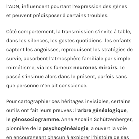
l’ADN, influencent pourtant l’expression des gènes
et peuvent prédisposer à certains troubles.
Côté comportement, la transmission s’invite à table,
dans les silences, les gestes quotidiens : les enfants
captent les angoisses, reproduisent les stratégies de
survie, absorbent l’atmosphère familiale par simple
mimétisme, via les fameux
neurones miroirs
. Le
passé s’insinue alors dans le présent, parfois sans
que personne n’en ait conscience.
Pour cartographier ces héritages invisibles, certains
outils ont fait leurs preuves : l’
arbre généalogique
,
le
génosociogramme
. Anne Ancelin Schützenberger,
pionnière de la
psychogénéalogie
, a ouvert la voie
en encourageant chacun à explorer l’histoire de ses