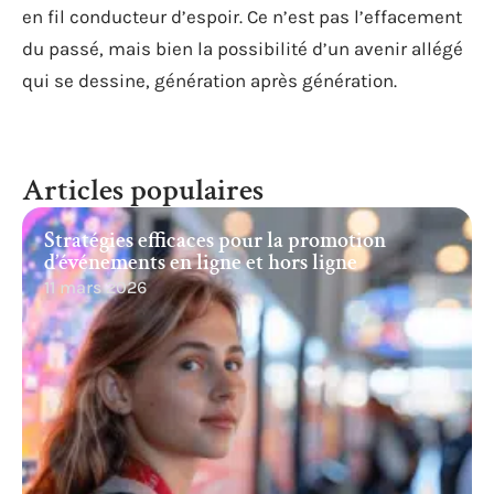
en fil conducteur d’espoir. Ce n’est pas l’effacement
du passé, mais bien la possibilité d’un avenir allégé
qui se dessine, génération après génération.
Articles populaires
Stratégies efficaces pour la promotion
d’événements en ligne et hors ligne
11 mars 2026