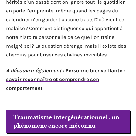
hérités d’un passé dont on ignore tout : le quotidien
en porte l’empreinte, même quand les pages du
calendrier n’en gardent aucune trace. D’où vient ce
malaise ? Comment distinguer ce qui appartient à
notre histoire personnelle de ce que l’on traîne
malgré soi ? La question dérange, mais il existe des
chemins pour briser ces chaînes invisibles.
A découvrir également :
Personne bienveillante :
savoir reconnaître et comprendre son
comportement
Traumatisme intergénérationnel : un
phénomène encore méconnu