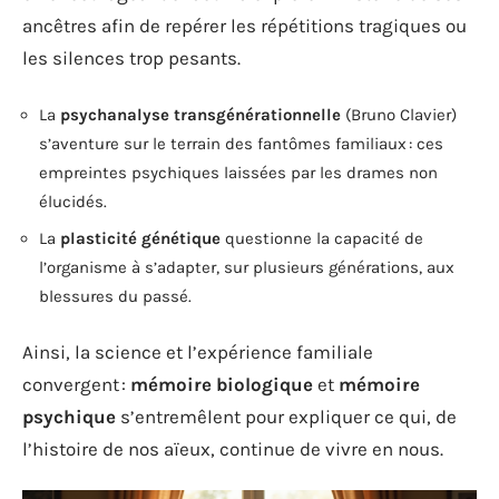
ancêtres afin de repérer les répétitions tragiques ou
les silences trop pesants.
La
psychanalyse transgénérationnelle
(Bruno Clavier)
s’aventure sur le terrain des fantômes familiaux : ces
empreintes psychiques laissées par les drames non
élucidés.
La
plasticité génétique
questionne la capacité de
l’organisme à s’adapter, sur plusieurs générations, aux
blessures du passé.
Ainsi, la science et l’expérience familiale
convergent :
mémoire biologique
et
mémoire
psychique
s’entremêlent pour expliquer ce qui, de
l’histoire de nos aïeux, continue de vivre en nous.