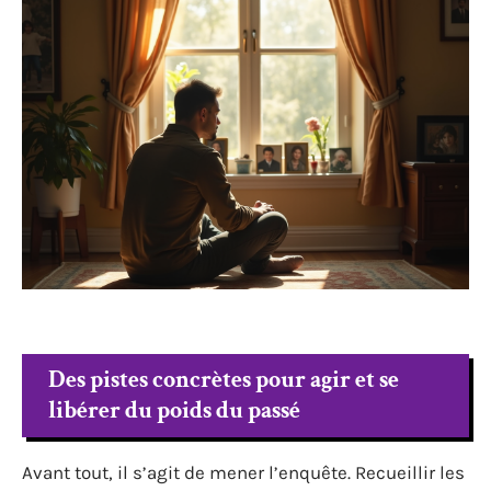
Des pistes concrètes pour agir et se
libérer du poids du passé
Avant tout, il s’agit de mener l’enquête. Recueillir les