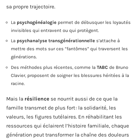
sa propre trajectoire.
La
psychogénéalogie
permet de débusquer les loyautés
invisibles qui entravent ou qui protègent.
La
psychanalyse transgénérationnelle
s’attache à
mettre des mots sur ces “fantômes” qui traversent les
générations.
Des méthodes plus récentes, comme la
TABC
de Bruno
Clavier, proposent de soigner les blessures héritées à la
racine.
Mais la
résilience
se nourrit aussi de ce que la
famille transmet de plus fort : la solidarité, les
valeurs, les figures tutélaires. En réhabilitant les
ressources qui éclairent l’histoire familiale, chaque
génération peut transformer la chaîne des douleurs