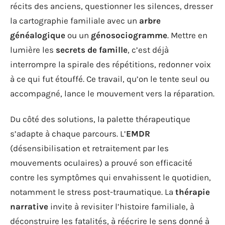
récits des anciens, questionner les silences, dresser
la cartographie familiale avec un
arbre
généalogique
ou un
génosociogramme
. Mettre en
lumière les
secrets de famille
, c’est déjà
interrompre la spirale des répétitions, redonner voix
à ce qui fut étouffé. Ce travail, qu’on le tente seul ou
accompagné, lance le mouvement vers la réparation.
Du côté des solutions, la palette thérapeutique
s’adapte à chaque parcours. L’
EMDR
(désensibilisation et retraitement par les
mouvements oculaires) a prouvé son efficacité
contre les symptômes qui envahissent le quotidien,
notamment le stress post-traumatique. La
thérapie
narrative
invite à revisiter l’histoire familiale, à
déconstruire les fatalités, à réécrire le sens donné à