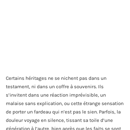
Certains héritages ne se nichent pas dans un
testament, ni dans un coffre à souvenirs. Ils
s’invitent dans une réaction imprévisible, un
malaise sans explication, ou cette étrange sensation
de porter un fardeau qui n’est pas le sien. Parfois, la
douleur voyage en silence, tissant sa toile d’une
génération à l’autre, bien après que les faits se sont