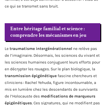
ce qui se transmet sans bruit.
Entre héritage familial et science :
comprendre les mécanismes en jeu
Le
traumatisme intergénérationnel
ne relève pas
de l’imaginaire. Désormais, les sciences du vivant et
les sciences humaines conjuguent leurs efforts pour
en décrypter les rouages. Sur le plan biologique, la
transmission épigénétique
fascine chercheurs et
cliniciens : Rachel Yehuda, figure incontournable, a
mis en lumière chez les descendants de survivants
de l’Holocauste des
modifications de marqueurs
épigénétiques
. Ces signatures, qui ne modifient pas