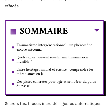
effacés.
SOMMAIRE
Traumatisme intergénérationnel : un phénomène
encore méconnu
Quels signes peuvent révéler une transmission
invisible ?
Entre héritage familial et science : comprendre les
mécanismes en jeu
Des pistes concrètes pour agir et se libérer du poids
du passé
Secrets tus, tabous incrustés, gestes automatiques