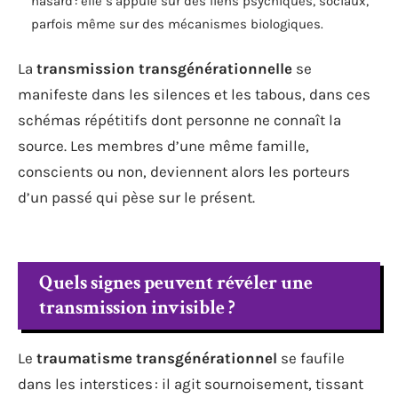
hasard : elle s’appuie sur des liens psychiques, sociaux,
parfois même sur des mécanismes biologiques.
La
transmission transgénérationnelle
se
manifeste dans les silences et les tabous, dans ces
schémas répétitifs dont personne ne connaît la
source. Les membres d’une même famille,
conscients ou non, deviennent alors les porteurs
d’un passé qui pèse sur le présent.
Quels signes peuvent révéler une
transmission invisible ?
Le
traumatisme transgénérationnel
se faufile
dans les interstices : il agit sournoisement, tissant