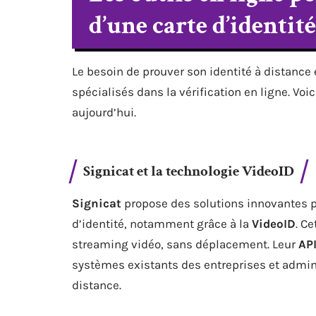
d’une carte d’identité
Le besoin de prouver son identité à distance
spécialisés dans la vérification en ligne. V
aujourd’hui.
Signicat et la technologie VideoID
Signicat
propose des solutions innovantes p
d’identité, notamment grâce à la
VideoID
. C
streaming vidéo, sans déplacement. Leur
API
systèmes existants des entreprises et adminis
distance.