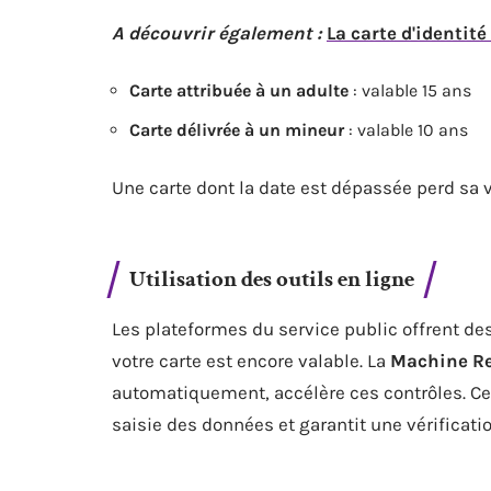
A découvrir également :
La carte d'identité
Carte attribuée à un adulte
: valable 15 ans
Carte délivrée à un mineur
: valable 10 ans
Une carte dont la date est dépassée perd sa va
Utilisation des outils en ligne
Les plateformes du service public offrent de
votre carte est encore valable. La
Machine R
automatiquement, accélère ces contrôles. Ce
saisie des données et garantit une vérificatio