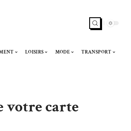
MENT
LOISIRS
MODE
TRANSPORT
e votre carte