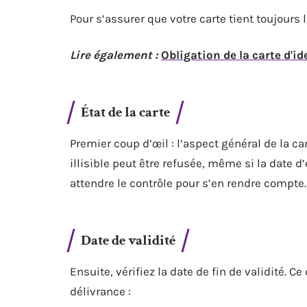
Pour s’assurer que votre carte tient toujours l
Lire également :
Obligation de la carte d'id
État de la carte
Premier coup d’œil : l’aspect général de la ca
illisible peut être refusée, même si la date 
attendre le contrôle pour s’en rendre compte.
Date de validité
Ensuite, vérifiez la date de fin de validité. C
délivrance :