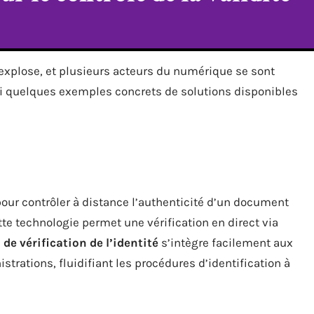
 explose, et plusieurs acteurs du numérique se sont
oici quelques exemples concrets de solutions disponibles
our contrôler à distance l’authenticité d’un document
ette technologie permet une vérification en direct via
 de vérification de l’identité
s’intègre facilement aux
trations, fluidifiant les procédures d’identification à