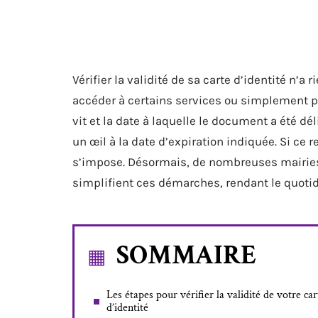
Vérifier la validité de sa carte d’identité n’a
accéder à certains services ou simplement pro
vit et la date à laquelle le document a été dél
un œil à la date d’expiration indiquée. Si ce
s’impose. Désormais, de nombreuses mairies 
simplifient ces démarches, rendant le quoti
SOMMAIRE
Les étapes pour vérifier la validité de votre car
d’identité