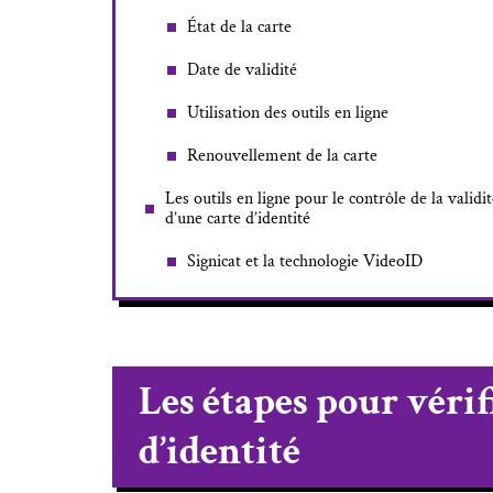
État de la carte
Date de validité
Utilisation des outils en ligne
Renouvellement de la carte
Les outils en ligne pour le contrôle de la validi
d’une carte d’identité
Signicat et la technologie VideoID
Les étapes pour vérifi
d’identité