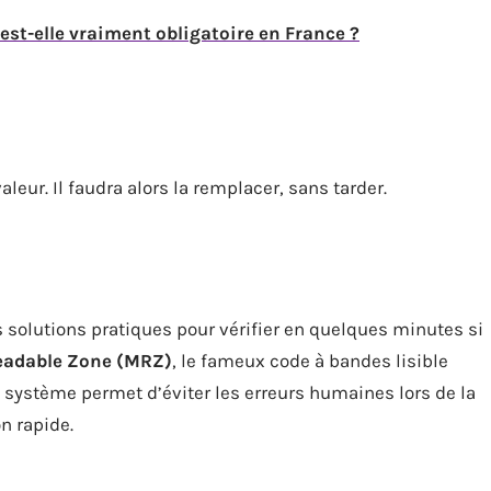
 est-elle vraiment obligatoire en France ?
leur. Il faudra alors la remplacer, sans tarder.
s solutions pratiques pour vérifier en quelques minutes si
eadable Zone (MRZ)
, le fameux code à bandes lisible
 système permet d’éviter les erreurs humaines lors de la
n rapide.