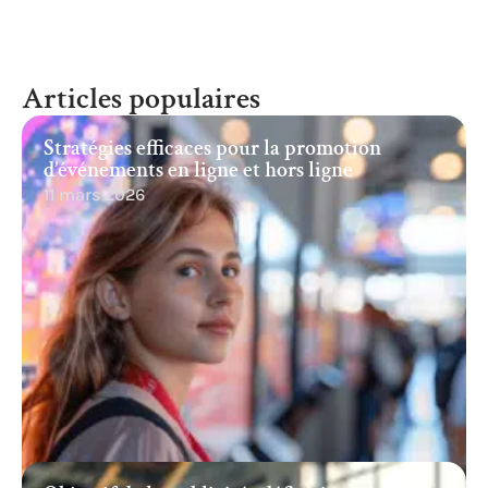
Articles populaires
Stratégies efficaces pour la promotion
d’événements en ligne et hors ligne
11 mars 2026