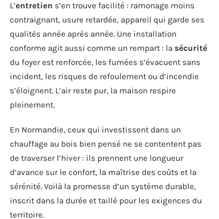
L’
entretien
s’en trouve facilité : ramonage moins
contraignant, usure retardée, appareil qui garde ses
qualités année après année. Une installation
conforme agit aussi comme un rempart : la
sécurité
du foyer est renforcée, les fumées s’évacuent sans
incident, les risques de refoulement ou d’incendie
s’éloignent. L’air reste pur, la maison respire
pleinement.
En Normandie, ceux qui investissent dans un
chauffage au bois bien pensé ne se contentent pas
de traverser l’hiver : ils prennent une longueur
d’avance sur le confort, la maîtrise des coûts et la
sérénité. Voilà la promesse d’un système durable,
inscrit dans la durée et taillé pour les exigences du
territoire.