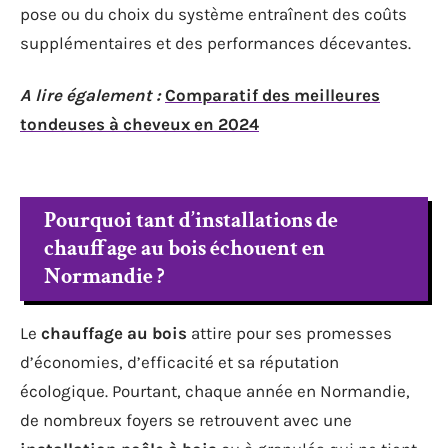
pose ou du choix du système entraînent des coûts
supplémentaires et des performances décevantes.
A lire également :
Comparatif des meilleures
tondeuses à cheveux en 2024
Pourquoi tant d’installations de
chauffage au bois échouent en
Normandie ?
Le
chauffage au bois
attire pour ses promesses
d’économies, d’efficacité et sa réputation
écologique. Pourtant, chaque année en Normandie,
de nombreux foyers se retrouvent avec une