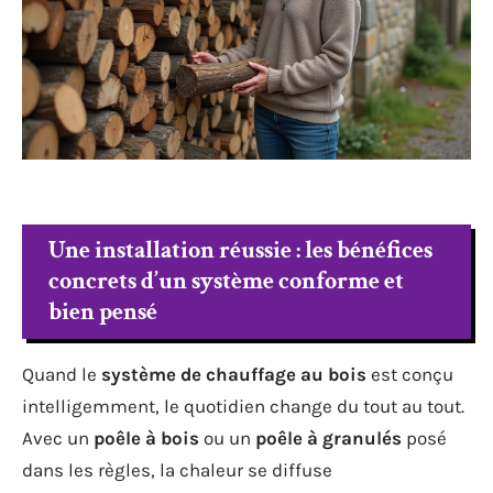
Une installation réussie : les bénéfices
concrets d’un système conforme et
bien pensé
Quand le
système de chauffage au bois
est conçu
intelligemment, le quotidien change du tout au tout.
Avec un
poêle à bois
ou un
poêle à granulés
posé
dans les règles, la chaleur se diffuse