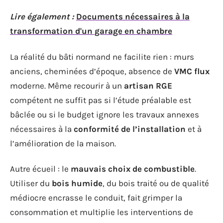
Lire également :
Documents nécessaires à la
transformation d'un garage en chambre
La réalité du bâti normand ne facilite rien : murs
anciens, cheminées d’époque, absence de
VMC flux
moderne. Même recourir à un
artisan RGE
compétent ne suffit pas si l’étude préalable est
bâclée ou si le budget ignore les travaux annexes
nécessaires à la
conformité de l’installation
et à
l’amélioration de la maison.
Autre écueil : le
mauvais choix de combustible
.
Utiliser du
bois humide
, du bois traité ou de qualité
médiocre encrasse le conduit, fait grimper la
consommation et multiplie les interventions de