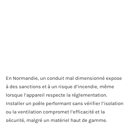
En Normandie, un conduit mal dimensionné expose
à des sanctions et à un risque d’incendie, même
lorsque l’appareil respecte la réglementation.
Installer un poêle performant sans vérifier l’isolation
ou la ventilation compromet l’efficacité et la
sécurité, malgré un matériel haut de gamme.