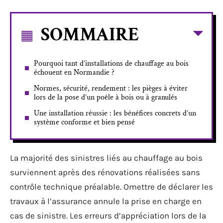
SOMMAIRE
Pourquoi tant d’installations de chauffage au bois
échouent en Normandie ?
Normes, sécurité, rendement : les pièges à éviter
lors de la pose d’un poêle à bois ou à granulés
Une installation réussie : les bénéfices concrets d’un
système conforme et bien pensé
La majorité des sinistres liés au chauffage au bois
surviennent après des rénovations réalisées sans
contrôle technique préalable. Omettre de déclarer les
travaux à l’assurance annule la prise en charge en
cas de sinistre. Les erreurs d’appréciation lors de la