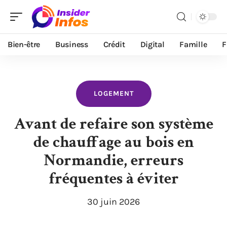
Bien-être
Business
Crédit
Digital
Famille
F
LOGEMENT
Avant de refaire son système
de chauffage au bois en
Normandie, erreurs
fréquentes à éviter
30 juin 2026