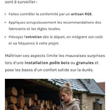
sont à surveiller :
Faites contrôler la conformité par un
artisan RGE
.
Appliquez scrupuleusement les recommandations des
fabricants et les règles locales.
Prévoyez l’
entretien
dès le départ, en intégrant son coût
et sa fréquence à votre projet.
Maîtriser ces aspects limite les mauvaises surprises
lors d’une
installation poêle bois
ou
granules
et
pose les bases d’un confort solide sur la durée.