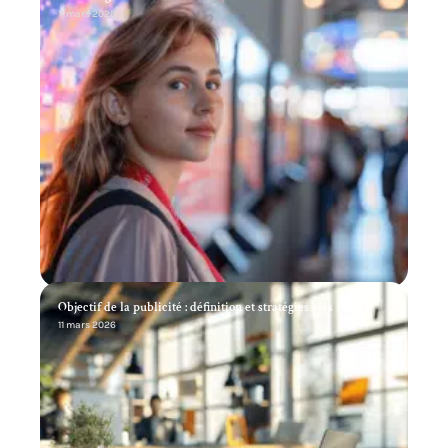
11 mars 2026
Objectif de la publicité : définition et stratégies clés
11 mars 2026