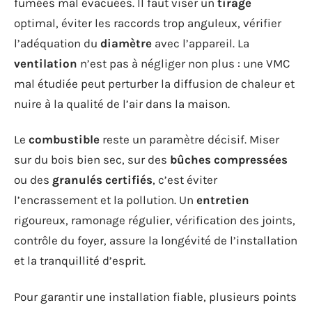
fumées mal évacuées. Il faut viser un
tirage
optimal, éviter les raccords trop anguleux, vérifier
l’adéquation du
diamètre
avec l’appareil. La
ventilation
n’est pas à négliger non plus : une VMC
mal étudiée peut perturber la diffusion de chaleur et
nuire à la qualité de l’air dans la maison.
Le
combustible
reste un paramètre décisif. Miser
sur du bois bien sec, sur des
bûches compressées
ou des
granulés certifiés
, c’est éviter
l’encrassement et la pollution. Un
entretien
rigoureux, ramonage régulier, vérification des joints,
contrôle du foyer, assure la longévité de l’installation
et la tranquillité d’esprit.
Pour garantir une installation fiable, plusieurs points