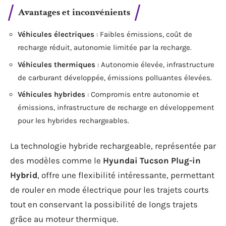
Avantages et inconvénients
Véhicules électriques
: Faibles émissions, coût de
recharge réduit, autonomie limitée par la recharge.
Véhicules thermiques
: Autonomie élevée, infrastructure
de carburant développée, émissions polluantes élevées.
Véhicules hybrides
: Compromis entre autonomie et
émissions, infrastructure de recharge en développement
pour les hybrides rechargeables.
La technologie hybride rechargeable, représentée par
des modèles comme le
Hyundai Tucson Plug-in
Hybrid
, offre une flexibilité intéressante, permettant
de rouler en mode électrique pour les trajets courts
tout en conservant la possibilité de longs trajets
grâce au moteur thermique.