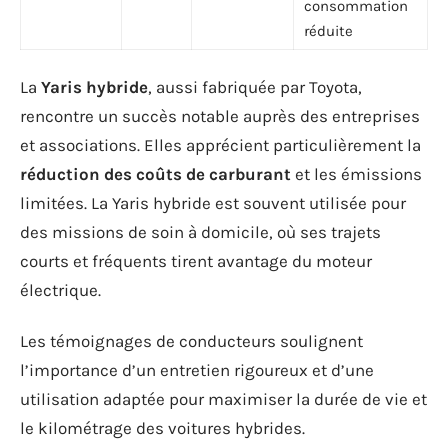
consommation
réduite
La
Yaris hybride
, aussi fabriquée par Toyota,
rencontre un succès notable auprès des entreprises
et associations. Elles apprécient particulièrement la
réduction des coûts de carburant
et les émissions
limitées. La Yaris hybride est souvent utilisée pour
des missions de soin à domicile, où ses trajets
courts et fréquents tirent avantage du moteur
électrique.
Les témoignages de conducteurs soulignent
l’importance d’un entretien rigoureux et d’une
utilisation adaptée pour maximiser la durée de vie et
le kilométrage des voitures hybrides.