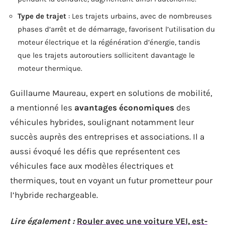
Type de trajet
: Les trajets urbains, avec de nombreuses
phases d’arrêt et de démarrage, favorisent l’utilisation du
moteur électrique et la régénération d’énergie, tandis
que les trajets autoroutiers sollicitent davantage le
moteur thermique.
Guillaume Maureau, expert en solutions de mobilité,
a mentionné les
avantages économiques
des
véhicules hybrides, soulignant notamment leur
succès auprès des entreprises et associations. Il a
aussi évoqué les défis que représentent ces
véhicules face aux modèles électriques et
thermiques, tout en voyant un futur prometteur pour
l’hybride rechargeable.
Lire également :
Rouler avec une voiture VEI, est-