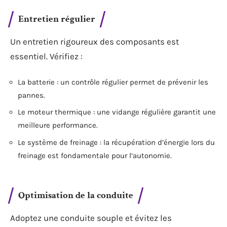
Entretien régulier
Un entretien rigoureux des composants est
essentiel. Vérifiez :
La batterie : un contrôle régulier permet de prévenir les
pannes.
Le moteur thermique : une vidange régulière garantit une
meilleure performance.
Le système de freinage : la récupération d’énergie lors du
freinage est fondamentale pour l’autonomie.
Optimisation de la conduite
Adoptez une conduite souple et évitez les