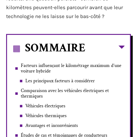
kilomètres peuvent-elles parcourir avant que leur
technologie ne les laisse sur le bas-côté ?
SOMMAIRE
Facteurs influençant le kilométrage maximum d’une
voiture hybride
Les principaux facteurs à considérer
Comparaison avec les véhicules électriques et
thermiques
Véhicules électriques
Véhicules thermiques
Avantages et inconvénients
Études de cas et témoignages de conducteurs