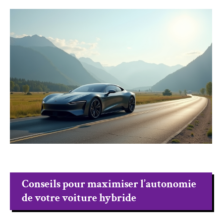
Conseils pour maximiser l’autonomie
de votre voiture hybride