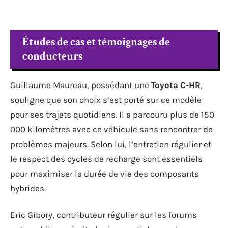
Études de cas et témoignages de
conducteurs
Guillaume Maureau, possédant une
Toyota C-HR
,
souligne que son choix s’est porté sur ce modèle
pour ses trajets quotidiens. Il a parcouru plus de 150
000 kilomètres avec ce véhicule sans rencontrer de
problèmes majeurs. Selon lui, l’entretien régulier et
le respect des cycles de recharge sont essentiels
pour maximiser la durée de vie des composants
hybrides.
Eric Gibory, contributeur régulier sur les forums