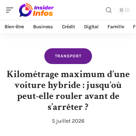
Bien-être
Business
Crédit
Digital
Famille
F
TRANSPORT
Kilométrage maximum d’une
voiture hybride : jusqu’où
peut-elle rouler avant de
s’arrêter ?
5 juillet 2026