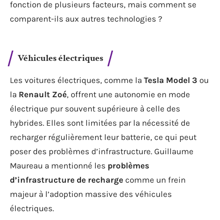
fonction de plusieurs facteurs, mais comment se
comparent-ils aux autres technologies ?
Véhicules électriques
Les voitures électriques, comme la
Tesla Model 3
ou
la
Renault Zoé
, offrent une autonomie en mode
électrique pur souvent supérieure à celle des
hybrides. Elles sont limitées par la nécessité de
recharger régulièrement leur batterie, ce qui peut
poser des problèmes d’infrastructure. Guillaume
Maureau a mentionné les
problèmes
d’infrastructure de recharge
comme un frein
majeur à l’adoption massive des véhicules
électriques.