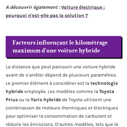
A découvrir également :
Voiture électrique :
pourquoi n'est-elle pas la solution ?
Facteurs influençant le kilométrage
maximum d’une voiture hybride
La distance que peut parcourir une voiture hybride
avant de s’arrêter dépend de plusieurs paramètres.
Le premier élément à considérer est la
technologie
hybride
employée. Les modèles comme la
Toyota
Prius
ou la
Yaris hybride
de Toyota utilisent une
combinaison de moteurs thermiques et électriques
pour optimiser la consommation de carburant et
réduire les émissions. D’autres modèles, tels que le