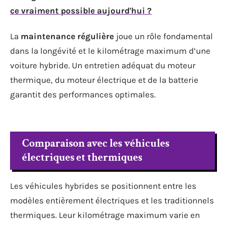
ce vraiment possible aujourd'hui ?
La
maintenance régulière
joue un rôle fondamental
dans la longévité et le kilométrage maximum d’une
voiture hybride. Un entretien adéquat du moteur
thermique, du moteur électrique et de la batterie
garantit des performances optimales.
Comparaison avec les véhicules
électriques et thermiques
Les véhicules hybrides se positionnent entre les
modèles entièrement électriques et les traditionnels
thermiques. Leur kilométrage maximum varie en