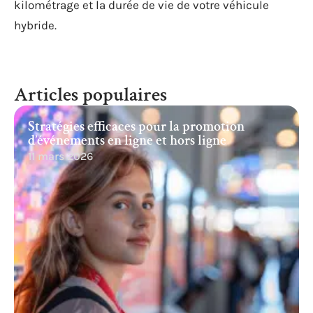
kilométrage et la durée de vie de votre véhicule
hybride.
Articles populaires
Stratégies efficaces pour la promotion
d’événements en ligne et hors ligne
11 mars 2026