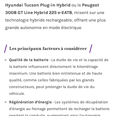
Hyundai Tucson Plug-in Hybrid
ou le
Peugeot
3008 GT Line Hybrid 225 e-EAT8
, misent sur une
technologie hybride rechargeable, offrant une plus
grande autonomie en mode électrique.
Les principaux facteurs à considérer
Qualité de la batterie
: La durée de vie et la capacité de
la batterie influencent directement le kilométrage
maximum. Une batterie bien entretenue et de haute
qualité, comme celles fabriquées par les grands
constructeurs, peut prolonger la durée de vie du
véhicule.
Régénération d’énergie
: Les systèmes de récupération
d’énergie au freinage permettent de recharger la batterie
pendant la conduite, augmentant ainsi l’autonomie.