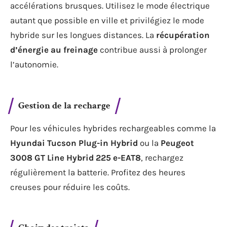
accélérations brusques. Utilisez le mode électrique
autant que possible en ville et privilégiez le mode
hybride sur les longues distances. La
récupération
d’énergie au freinage
contribue aussi à prolonger
l’autonomie.
Gestion de la recharge
Pour les véhicules hybrides rechargeables comme la
Hyundai Tucson Plug-in Hybrid
ou la
Peugeot
3008 GT Line Hybrid 225 e-EAT8
, rechargez
régulièrement la batterie. Profitez des heures
creuses pour réduire les coûts.