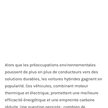
Alors que les préoccupations environnementales
poussent de plus en plus de conducteurs vers des
solutions durables, les voitures hybrides gagnent en
popularité. Ces véhicules, combinant moteur
thermique et électrique, promettent une meilleure
efficacité énergétique et une empreinte carbone
réduite. Une question persiste : combien de