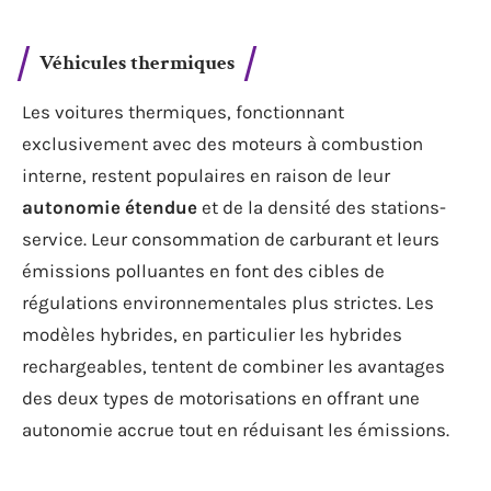
Véhicules thermiques
Les voitures thermiques, fonctionnant
exclusivement avec des moteurs à combustion
interne, restent populaires en raison de leur
autonomie étendue
et de la densité des stations-
service. Leur consommation de carburant et leurs
émissions polluantes en font des cibles de
régulations environnementales plus strictes. Les
modèles hybrides, en particulier les hybrides
rechargeables, tentent de combiner les avantages
des deux types de motorisations en offrant une
autonomie accrue tout en réduisant les émissions.