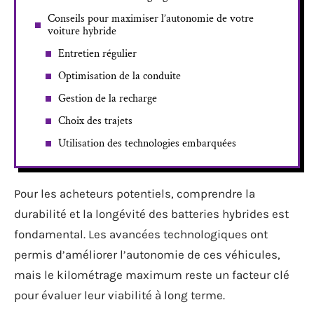
Conseils pour maximiser l’autonomie de votre
voiture hybride
Entretien régulier
Optimisation de la conduite
Gestion de la recharge
Choix des trajets
Utilisation des technologies embarquées
Pour les acheteurs potentiels, comprendre la
durabilité et la longévité des batteries hybrides est
fondamental. Les avancées technologiques ont
permis d’améliorer l’autonomie de ces véhicules,
mais le kilométrage maximum reste un facteur clé
pour évaluer leur viabilité à long terme.