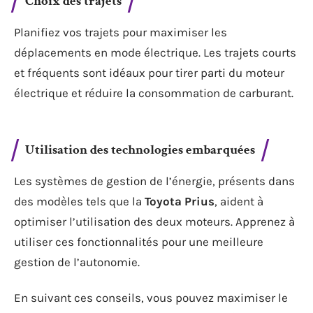
Choix des trajets
Planifiez vos trajets pour maximiser les
déplacements en mode électrique. Les trajets courts
et fréquents sont idéaux pour tirer parti du moteur
électrique et réduire la consommation de carburant.
Utilisation des technologies embarquées
Les systèmes de gestion de l’énergie, présents dans
des modèles tels que la
Toyota Prius
, aident à
optimiser l’utilisation des deux moteurs. Apprenez à
utiliser ces fonctionnalités pour une meilleure
gestion de l’autonomie.
En suivant ces conseils, vous pouvez maximiser le