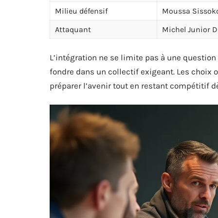
Milieu défensif
Moussa Sissok
Attaquant
Michel Junior D
L’intégration ne se limite pas à une question d
fondre dans un collectif exigeant. Les choix 
préparer l’avenir tout en restant compétitif d