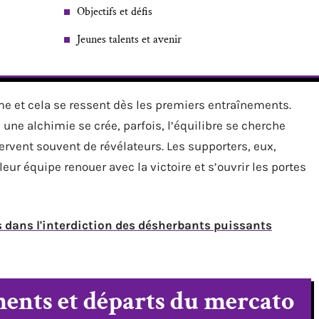
Objectifs et défis
Jeunes talents et avenir
ême et cela se ressent dès les premiers entraînements.
, une alchimie se crée, parfois, l’équilibre se cherche
rvent souvent de révélateurs. Les supporters, eux,
leur équipe renouer avec la victoire et s’ouvrir les portes
 dans l'interdiction des désherbants puissants
ents et départs du mercato