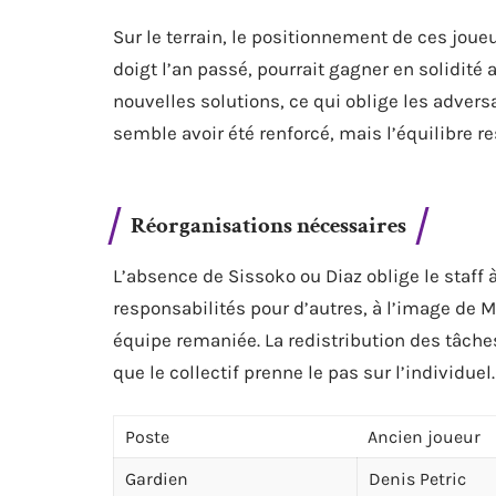
Sur le terrain, le positionnement de ces joue
doigt l’an passé, pourrait gagner en solidité
nouvelles solutions, ce qui oblige les advers
semble avoir été renforcé, mais l’équilibre re
Réorganisations nécessaires
L’absence de Sissoko ou Diaz oblige le staff 
responsabilités pour d’autres, à l’image de 
équipe remaniée. La redistribution des tâches
que le collectif prenne le pas sur l’individuel.
Poste
Ancien joueur
Gardien
Denis Petric