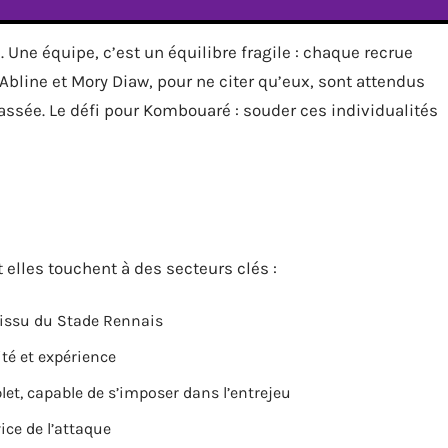
Une équipe, c’est un équilibre fragile : chaque recrue
Abline et Mory Diaw, pour ne citer qu’eux, sont attendus
assée. Le défi pour Kombouaré : souder ces individualités
t elles touchent à des secteurs clés :
, issu du Stade Rennais
ité et expérience
let, capable de s’imposer dans l’entrejeu
ice de l’attaque