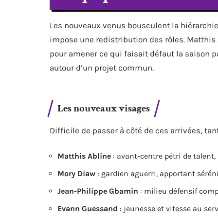
Les nouveaux venus bousculent la hiérarchie. 
impose une redistribution des rôles. Matthis 
pour amener ce qui faisait défaut la saison p
autour d’un projet commun.
Les nouveaux visages
Difficile de passer à côté de ces arrivées, tan
Matthis Abline
: avant-centre pétri de talent
Mory Diaw
: gardien aguerri, apportant sérén
Jean-Philippe Gbamin
: milieu défensif comp
Evann Guessand
: jeunesse et vitesse au serv