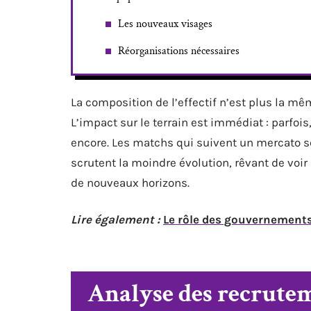
Les nouveaux visages
Réorganisations nécessaires
La composition de l’effectif n’est plus la m
L’impact sur le terrain est immédiat : parfois
encore. Les matchs qui suivent un mercato se
scrutent la moindre évolution, rêvant de voir 
de nouveaux horizons.
Lire également :
Le rôle des gouvernements
Analyse des recrutem