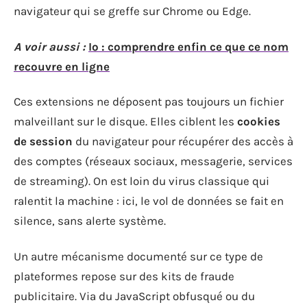
navigateur qui se greffe sur Chrome ou Edge.
A voir aussi :
Io : comprendre enfin ce que ce nom
recouvre en ligne
Ces extensions ne déposent pas toujours un fichier
malveillant sur le disque. Elles ciblent les
cookies
de session
du navigateur pour récupérer des accès à
des comptes (réseaux sociaux, messagerie, services
de streaming). On est loin du virus classique qui
ralentit la machine : ici, le vol de données se fait en
silence, sans alerte système.
Un autre mécanisme documenté sur ce type de
plateformes repose sur des kits de fraude
publicitaire. Via du JavaScript obfusqué ou du