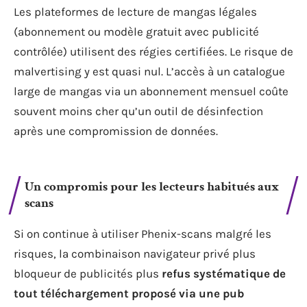
Les plateformes de lecture de mangas légales
(abonnement ou modèle gratuit avec publicité
contrôlée) utilisent des régies certifiées. Le risque de
malvertising y est quasi nul. L’accès à un catalogue
large de mangas via un abonnement mensuel coûte
souvent moins cher qu’un outil de désinfection
après une compromission de données.
Un compromis pour les lecteurs habitués aux
scans
Si on continue à utiliser Phenix-scans malgré les
risques, la combinaison navigateur privé plus
bloqueur de publicités plus
refus systématique de
tout téléchargement proposé via une pub