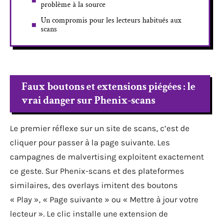
problème à la source
Un compromis pour les lecteurs habitués aux
scans
Faux boutons et extensions piégées : le
vrai danger sur Phenix-scans
Le premier réflexe sur un site de scans, c’est de
cliquer pour passer à la page suivante. Les
campagnes de malvertising exploitent exactement
ce geste. Sur Phenix-scans et des plateformes
similaires, des overlays imitent des boutons
« Play », « Page suivante » ou « Mettre à jour votre
lecteur ». Le clic installe une extension de