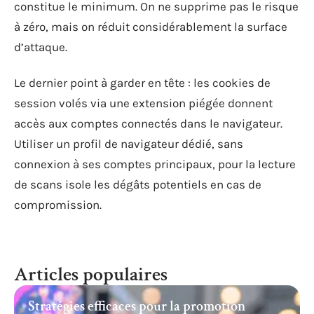
constitue le minimum. On ne supprime pas le risque
à zéro, mais on réduit considérablement la surface
d’attaque.
Le dernier point à garder en tête : les cookies de
session volés via une extension piégée donnent
accès aux comptes connectés dans le navigateur.
Utiliser un profil de navigateur dédié, sans
connexion à ses comptes principaux, pour la lecture
de scans isole les dégâts potentiels en cas de
compromission.
Articles populaires
Stratégies efficaces pour la promotion