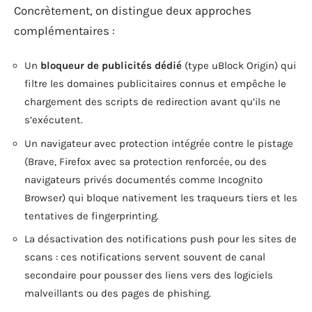
Concrètement, on distingue deux approches
complémentaires :
Un
bloqueur de publicités dédié
(type uBlock Origin) qui
filtre les domaines publicitaires connus et empêche le
chargement des scripts de redirection avant qu’ils ne
s’exécutent.
Un navigateur avec protection intégrée contre le pistage
(Brave, Firefox avec sa protection renforcée, ou des
navigateurs privés documentés comme Incognito
Browser) qui bloque nativement les traqueurs tiers et les
tentatives de fingerprinting.
La désactivation des notifications push pour les sites de
scans : ces notifications servent souvent de canal
secondaire pour pousser des liens vers des logiciels
malveillants ou des pages de phishing.