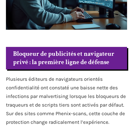
Bloqueur de publicités et navigateur
privé : la première ligne de défense
Plusieurs éditeurs de navigateurs orientés
confidentialité ont constaté une baisse nette des
infections par malvertising lorsque les bloqueurs de
traqueurs et de scripts tiers sont activés par défaut.
Sur des sites comme Phenix-scans, cette couche de
protection change radicalement l’expérience.