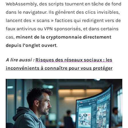
WebAssembly, des scripts tournent en tâche de fond
dans le navigateur. Ils génèrent des clics invisibles,
lancent des « scans » factices qui redirigent vers de
faux antivirus ou VPN sponsorisés, et dans certains
cas,
minent de la cryptomonnaie directement
depuis l’onglet ouvert
.
A lire aussi :
Risques des réseaux sociaux : les
inconvénients à connaître pour vous protéger