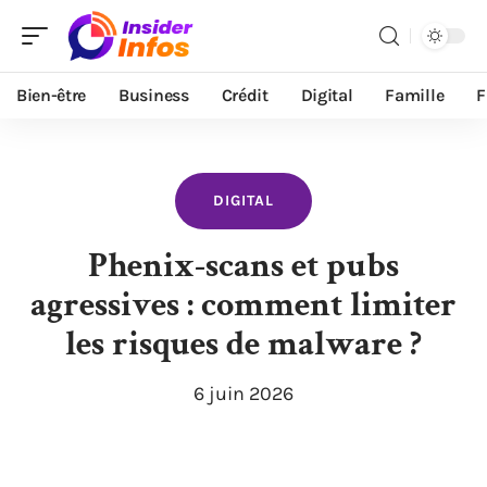
Bien-être
Business
Crédit
Digital
Famille
F
DIGITAL
Phenix-scans et pubs
agressives : comment limiter
les risques de malware ?
6 juin 2026