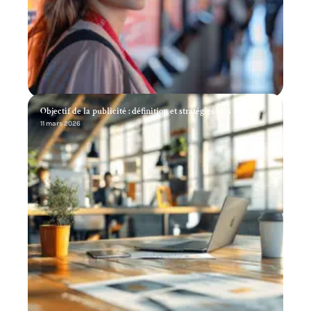
Objectif de la publicité : définition et stratégies clés
11 mars 2026