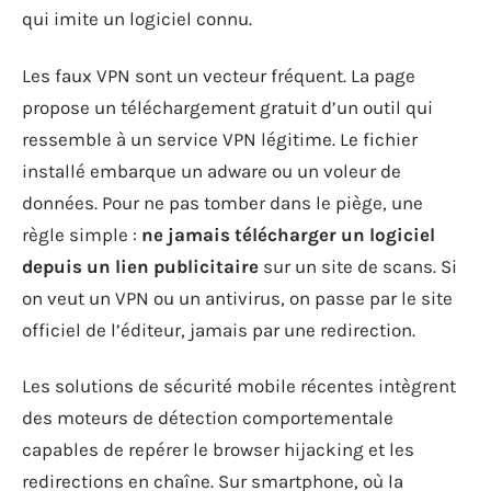
qui imite un logiciel connu.
Les faux VPN sont un vecteur fréquent. La page
propose un téléchargement gratuit d’un outil qui
ressemble à un service VPN légitime. Le fichier
installé embarque un adware ou un voleur de
données. Pour ne pas tomber dans le piège, une
règle simple :
ne jamais télécharger un logiciel
depuis un lien publicitaire
sur un site de scans. Si
on veut un VPN ou un antivirus, on passe par le site
officiel de l’éditeur, jamais par une redirection.
Les solutions de sécurité mobile récentes intègrent
des moteurs de détection comportementale
capables de repérer le browser hijacking et les
redirections en chaîne. Sur smartphone, où la