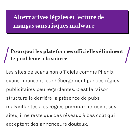
Alternatives légales et lecture de
mangas sans risques malware
Pourquoi les plateformes officielles éliminent
le problème à la source
Les sites de scans non officiels comme Phenix-
scans financent leur hébergement par des régies
publicitaires peu regardantes. C’est la raison
structurelle derrière la présence de pubs
malveillantes : les régies premium refusent ces
sites, il ne reste que des réseaux à bas coût qui
acceptent des annonceurs douteux.