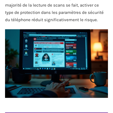
majorité de la lecture de scans se fait, activer ce
type de protection dans les paramètres de sécurité
du téléphone réduit significativement le risque.