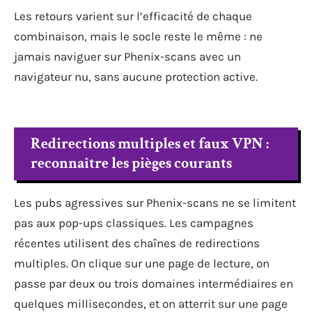
Les retours varient sur l’efficacité de chaque
combinaison, mais le socle reste le même : ne
jamais naviguer sur Phenix-scans avec un
navigateur nu, sans aucune protection active.
Redirections multiples et faux VPN :
reconnaître les pièges courants
Les pubs agressives sur Phenix-scans ne se limitent
pas aux pop-ups classiques. Les campagnes
récentes utilisent des chaînes de redirections
multiples. On clique sur une page de lecture, on
passe par deux ou trois domaines intermédiaires en
quelques millisecondes, et on atterrit sur une page