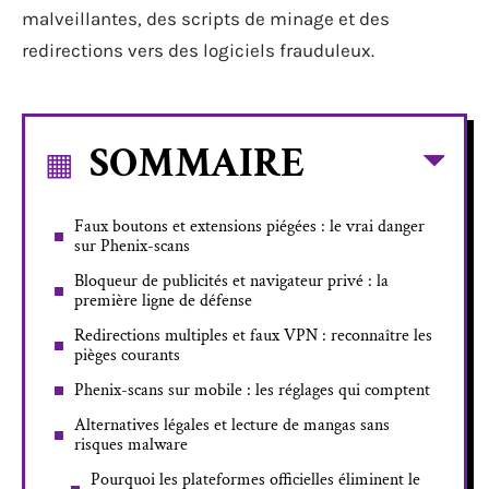
malveillantes, des scripts de minage et des
redirections vers des logiciels frauduleux.
SOMMAIRE
Faux boutons et extensions piégées : le vrai danger
sur Phenix-scans
Bloqueur de publicités et navigateur privé : la
première ligne de défense
Redirections multiples et faux VPN : reconnaître les
pièges courants
Phenix-scans sur mobile : les réglages qui comptent
Alternatives légales et lecture de mangas sans
risques malware
Pourquoi les plateformes officielles éliminent le