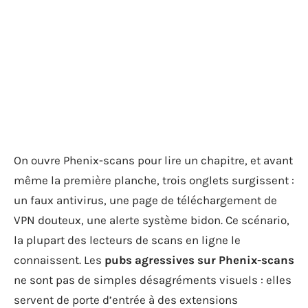
On ouvre Phenix-scans pour lire un chapitre, et avant
même la première planche, trois onglets surgissent :
un faux antivirus, une page de téléchargement de
VPN douteux, une alerte système bidon. Ce scénario,
la plupart des lecteurs de scans en ligne le
connaissent. Les
pubs agressives sur Phenix-scans
ne sont pas de simples désagréments visuels : elles
servent de porte d’entrée à des extensions