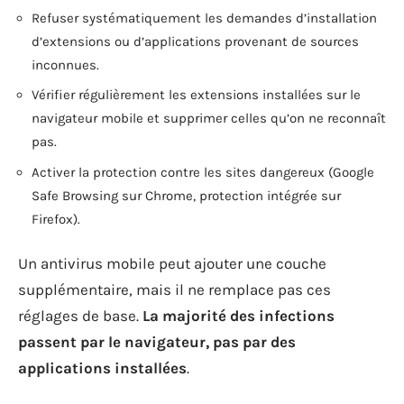
Refuser systématiquement les demandes d’installation
d’extensions ou d’applications provenant de sources
inconnues.
Vérifier régulièrement les extensions installées sur le
navigateur mobile et supprimer celles qu’on ne reconnaît
pas.
Activer la protection contre les sites dangereux (Google
Safe Browsing sur Chrome, protection intégrée sur
Firefox).
Un antivirus mobile peut ajouter une couche
supplémentaire, mais il ne remplace pas ces
réglages de base.
La majorité des infections
passent par le navigateur, pas par des
applications installées
.