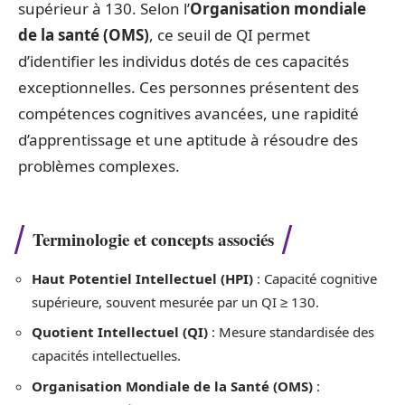
supérieur à 130. Selon l’
Organisation mondiale
de la santé (OMS)
, ce seuil de QI permet
d’identifier les individus dotés de ces capacités
exceptionnelles. Ces personnes présentent des
compétences cognitives avancées, une rapidité
d’apprentissage et une aptitude à résoudre des
problèmes complexes.
Terminologie et concepts associés
Haut Potentiel Intellectuel (HPI)
: Capacité cognitive
supérieure, souvent mesurée par un QI ≥ 130.
Quotient Intellectuel (QI)
: Mesure standardisée des
capacités intellectuelles.
Organisation Mondiale de la Santé (OMS)
: