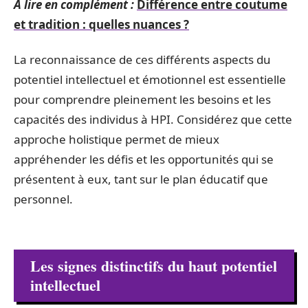
A lire en complément :
Différence entre coutume
et tradition : quelles nuances ?
La reconnaissance de ces différents aspects du
potentiel intellectuel et émotionnel est essentielle
pour comprendre pleinement les besoins et les
capacités des individus à HPI. Considérez que cette
approche holistique permet de mieux
appréhender les défis et les opportunités qui se
présentent à eux, tant sur le plan éducatif que
personnel.
Les signes distinctifs du haut potentiel
intellectuel