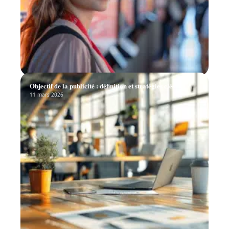
Objectif de la publicité : définition et stratégies clés
11 mars 2026