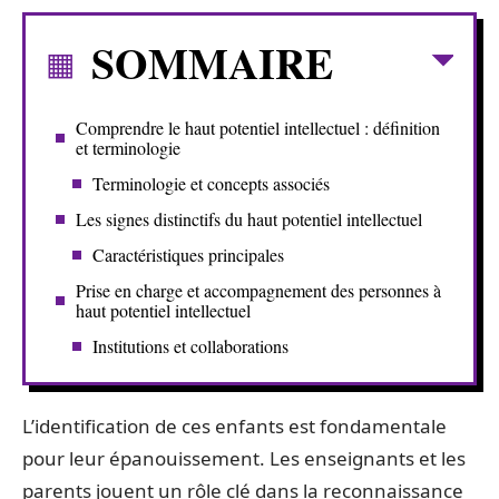
SOMMAIRE
Comprendre le haut potentiel intellectuel : définition
et terminologie
Terminologie et concepts associés
Les signes distinctifs du haut potentiel intellectuel
Caractéristiques principales
Prise en charge et accompagnement des personnes à
haut potentiel intellectuel
Institutions et collaborations
L’identification de ces enfants est fondamentale
pour leur épanouissement. Les enseignants et les
parents jouent un rôle clé dans la reconnaissance