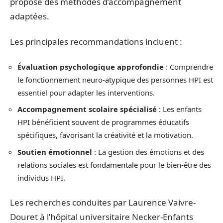
propose des méthodes d’accompagnement
adaptées.
Les principales recommandations incluent :
Évaluation psychologique approfondie
: Comprendre
le fonctionnement neuro-atypique des personnes HPI est
essentiel pour adapter les interventions.
Accompagnement scolaire spécialisé
: Les enfants
HPI bénéficient souvent de programmes éducatifs
spécifiques, favorisant la créativité et la motivation.
Soutien émotionnel
: La gestion des émotions et des
relations sociales est fondamentale pour le bien-être des
individus HPI.
Les recherches conduites par Laurence Vaivre-
Douret à l’hôpital universitaire Necker-Enfants