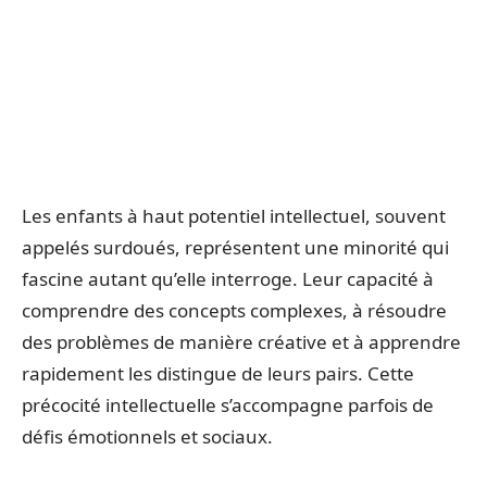
Les enfants à haut potentiel intellectuel, souvent
appelés surdoués, représentent une minorité qui
fascine autant qu’elle interroge. Leur capacité à
comprendre des concepts complexes, à résoudre
des problèmes de manière créative et à apprendre
rapidement les distingue de leurs pairs. Cette
précocité intellectuelle s’accompagne parfois de
défis émotionnels et sociaux.