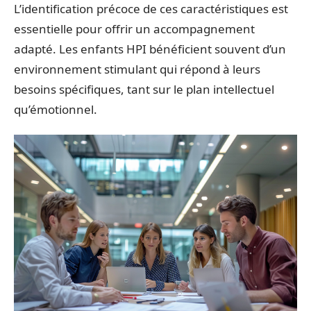
L’identification précoce de ces caractéristiques est
essentielle pour offrir un accompagnement
adapté. Les enfants HPI bénéficient souvent d’un
environnement stimulant qui répond à leurs
besoins spécifiques, tant sur le plan intellectuel
qu’émotionnel.