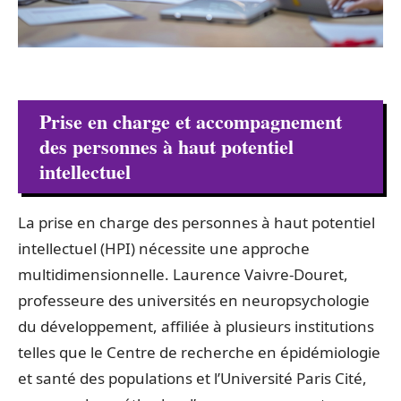
Prise en charge et accompagnement
des personnes à haut potentiel
intellectuel
La prise en charge des personnes à haut potentiel
intellectuel (HPI) nécessite une approche
multidimensionnelle. Laurence Vaivre-Douret,
professeure des universités en neuropsychologie
du développement, affiliée à plusieurs institutions
telles que le Centre de recherche en épidémiologie
et santé des populations et l’Université Paris Cité,