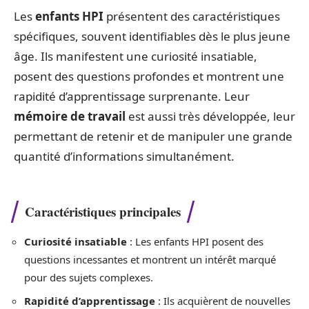
Les
enfants HPI
présentent des caractéristiques
spécifiques, souvent identifiables dès le plus jeune
âge. Ils manifestent une curiosité insatiable,
posent des questions profondes et montrent une
rapidité d’apprentissage surprenante. Leur
mémoire de travail
est aussi très développée, leur
permettant de retenir et de manipuler une grande
quantité d’informations simultanément.
Caractéristiques principales
Curiosité insatiable
: Les enfants HPI posent des
questions incessantes et montrent un intérêt marqué
pour des sujets complexes.
Rapidité d’apprentissage
: Ils acquièrent de nouvelles