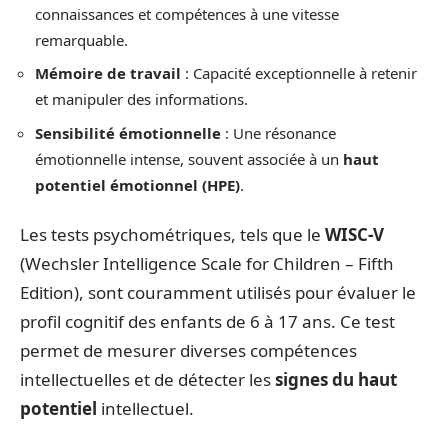
connaissances et compétences à une vitesse
remarquable.
Mémoire de travail
: Capacité exceptionnelle à retenir
et manipuler des informations.
Sensibilité émotionnelle
: Une résonance
émotionnelle intense, souvent associée à un
haut
potentiel émotionnel (HPE)
.
Les tests psychométriques, tels que le
WISC-V
(Wechsler Intelligence Scale for Children – Fifth
Edition), sont couramment utilisés pour évaluer le
profil cognitif des enfants de 6 à 17 ans. Ce test
permet de mesurer diverses compétences
intellectuelles et de détecter les
signes du haut
potentiel
intellectuel.