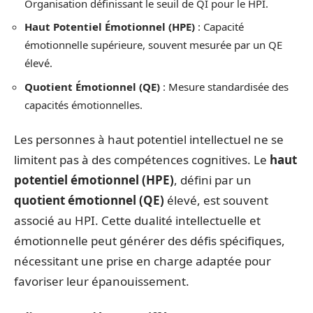
Organisation définissant le seuil de QI pour le HPI.
Haut Potentiel Émotionnel (HPE)
: Capacité
émotionnelle supérieure, souvent mesurée par un QE
élevé.
Quotient Émotionnel (QE)
: Mesure standardisée des
capacités émotionnelles.
Les personnes à haut potentiel intellectuel ne se
limitent pas à des compétences cognitives. Le
haut
potentiel émotionnel (HPE)
, défini par un
quotient émotionnel (QE)
élevé, est souvent
associé au HPI. Cette dualité intellectuelle et
émotionnelle peut générer des défis spécifiques,
nécessitant une prise en charge adaptée pour
favoriser leur épanouissement.