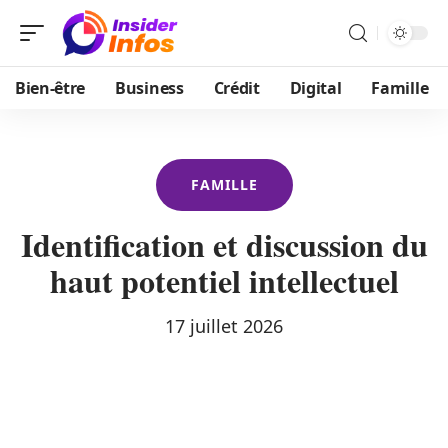
Bien-être
Business
Crédit
Digital
Famille
FAMILLE
Identification et discussion du
haut potentiel intellectuel
17 juillet 2026