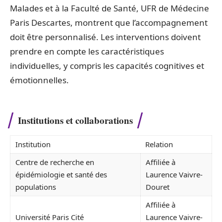
Malades et à la Faculté de Santé, UFR de Médecine
Paris Descartes, montrent que l’accompagnement
doit être personnalisé. Les interventions doivent
prendre en compte les caractéristiques
individuelles, y compris les capacités cognitives et
émotionnelles.
Institutions et collaborations
Institution
Relation
Centre de recherche en
Affiliée à
épidémiologie et santé des
Laurence Vaivre-
populations
Douret
Affiliée à
Université Paris Cité
Laurence Vaivre-