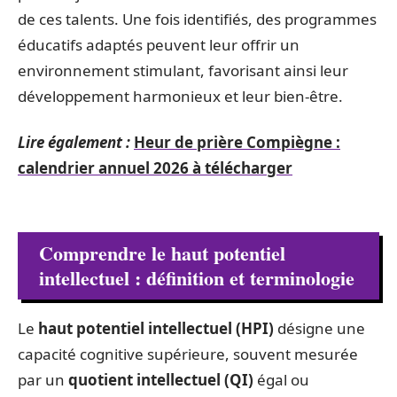
de ces talents. Une fois identifiés, des programmes
éducatifs adaptés peuvent leur offrir un
environnement stimulant, favorisant ainsi leur
développement harmonieux et leur bien-être.
Lire également :
Heur de prière Compiègne :
calendrier annuel 2026 à télécharger
Comprendre le haut potentiel
intellectuel : définition et terminologie
Le
haut potentiel intellectuel (HPI)
désigne une
capacité cognitive supérieure, souvent mesurée
par un
quotient intellectuel (QI)
égal ou