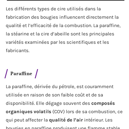
Les différents types de cire utilisés dans la
fabrication des bougies influencent directement la
qualité et l’efficacité de la combustion. La paraffine,
la stéarine et la cire d’abeille sont les principales
variétés examinées par les scientifiques et les
fabricants.
Paraffine
La paraffine, dérivée du pétrole, est couramment
utilisée en raison de son faible coût et de sa
disponibilité. Elle dégage souvent des
composés
organiques volatils
(COV) lors de sa combustion, ce
qui peut affecter la
qualité de l’air
intérieur. Les
bougies en paraffine produisent une flamme stable