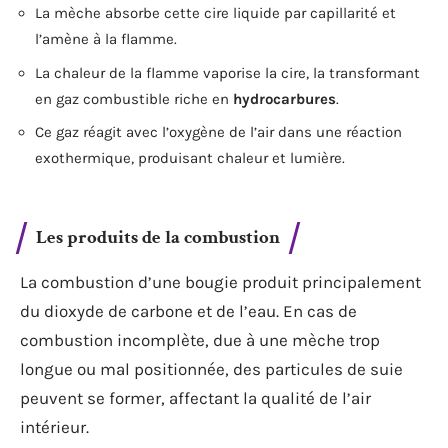
La mèche absorbe cette cire liquide par capillarité et
l’amène à la flamme.
La chaleur de la flamme vaporise la cire, la transformant
en gaz combustible riche en
hydrocarbures
.
Ce gaz réagit avec l’oxygène de l’air dans une réaction
exothermique, produisant chaleur et lumière.
Les produits de la combustion
La combustion d’une bougie produit principalement
du dioxyde de carbone et de l’eau. En cas de
combustion incomplète, due à une mèche trop
longue ou mal positionnée, des particules de suie
peuvent se former, affectant la qualité de l’air
intérieur.