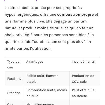
La cire d’abeille, prisée pour ses propriétés
hypoallergéniques, offre une
combustion propre
et
une flamme plus vive. Elle dégage un parfum
naturel et produit moins de suie, ce qui en fait un
choix privilégié pour les personnes sensibles à la
qualité de l’air. Toutefois, son coût plus élevé en
limite parfois l’utilisation.
Type de
Avantages
Inconvénients
cire
Faible coût, flamme
Production de
Paraffine
stable
COV, suie
Combustion lente, moins
Peut être plus
Stéarine
de suie
coûteuse
Cire
Hypoallergénique,