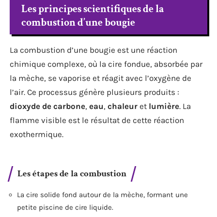
Les principes scientifiques de la
combustion d’une bougie
La combustion d’une bougie est une réaction
chimique complexe, où la cire fondue, absorbée par
la mèche, se vaporise et réagit avec l’oxygène de
l’air. Ce processus génère plusieurs produits :
dioxyde de carbone
,
eau
,
chaleur
et
lumière
. La
flamme visible est le résultat de cette réaction
exothermique.
Les étapes de la combustion
La cire solide fond autour de la mèche, formant une
petite piscine de cire liquide.