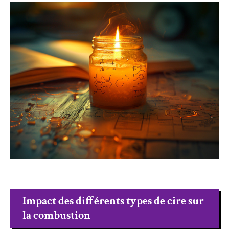
Impact des différents types de cire sur
la combustion