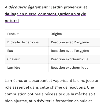
A découvrir également :
Jardin provençal et
dallage en pierre, comment garder un style
naturel
Produit
Origine
Dioxyde de carbone
Réaction avec l’oxygène
Eau
Réaction avec l’oxygène
Chaleur
Réaction exothermique
Lumière
Réaction exothermique
La mèche, en absorbant et vaporisant la cire, joue un
rôle essentiel dans cette chaîne de réactions. Une
combustion optimale nécessite que la mèche soit
bien ajustée, afin d’éviter la formation de suie et