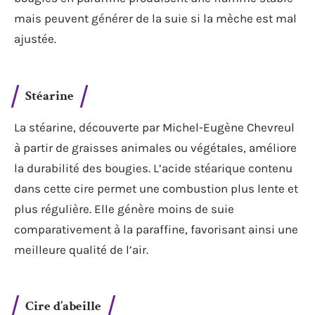
mais peuvent générer de la suie si la mèche est mal
ajustée.
Stéarine
La stéarine, découverte par Michel-Eugène Chevreul
à partir de graisses animales ou végétales, améliore
la durabilité des bougies. L’acide stéarique contenu
dans cette cire permet une combustion plus lente et
plus régulière. Elle génère moins de suie
comparativement à la paraffine, favorisant ainsi une
meilleure qualité de l’air.
Cire d’abeille