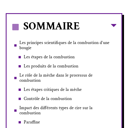
SOMMAIRE
Les principes scientifiques de la combustion d’une
bougie
Les étapes de la combustion
Les produits de la combustion
Le rôle de la mèche dans le processus de
combustion
Les étapes critiques de la mèche
Contrôle de la combustion
Impact des différents types de cire sur la
combustion
Paraffine