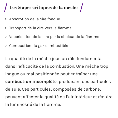
Les étapes critiques de la mèche
Absorption de la cire fondue
Transport de la cire vers la flamme
Vaporisation de la cire par la chaleur de la flamme
Combustion du gaz combustible
La qualité de la mèche joue un rôle fondamental
dans l’efficacité de la combustion. Une mèche trop
longue ou mal positionnée peut entraîner une
combustion incomplète
, produisant des particules
de suie. Ces particules, composées de carbone,
peuvent affecter la qualité de l’air intérieur et réduire
la luminosité de la flamme.