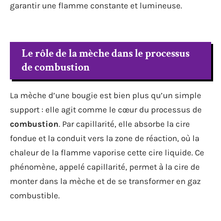
garantir une flamme constante et lumineuse.
Le rôle de la mèche dans le processus
de combustion
La mèche d’une bougie est bien plus qu’un simple
support : elle agit comme le cœur du processus de
combustion
. Par capillarité, elle absorbe la cire
fondue et la conduit vers la zone de réaction, où la
chaleur de la flamme vaporise cette cire liquide. Ce
phénomène, appelé capillarité, permet à la cire de
monter dans la mèche et de se transformer en gaz
combustible.