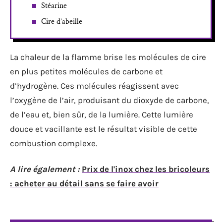
Stéarine
Cire d’abeille
La chaleur de la flamme brise les molécules de cire
en plus petites molécules de carbone et
d’hydrogène. Ces molécules réagissent avec
l’oxygène de l’air, produisant du dioxyde de carbone,
de l’eau et, bien sûr, de la lumière. Cette lumière
douce et vacillante est le résultat visible de cette
combustion complexe.
A lire également :
Prix de l'inox chez les bricoleurs
: acheter au détail sans se faire avoir