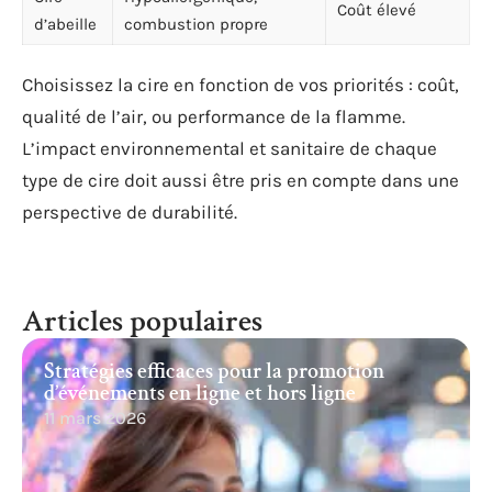
Coût élevé
d’abeille
combustion propre
Choisissez la cire en fonction de vos priorités : coût,
qualité de l’air, ou performance de la flamme.
L’impact environnemental et sanitaire de chaque
type de cire doit aussi être pris en compte dans une
perspective de durabilité.
Articles populaires
Stratégies efficaces pour la promotion
d’événements en ligne et hors ligne
11 mars 2026