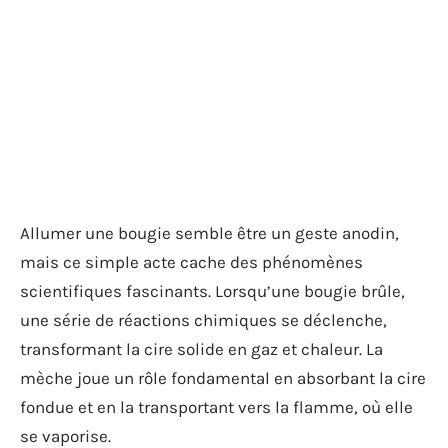
Allumer une bougie semble être un geste anodin,
mais ce simple acte cache des phénomènes
scientifiques fascinants. Lorsqu’une bougie brûle,
une série de réactions chimiques se déclenche,
transformant la cire solide en gaz et chaleur. La
mèche joue un rôle fondamental en absorbant la cire
fondue et en la transportant vers la flamme, où elle
se vaporise.