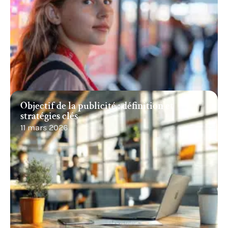
Objectif de la publicité : définition et
stratégies clés
11 mars 2026