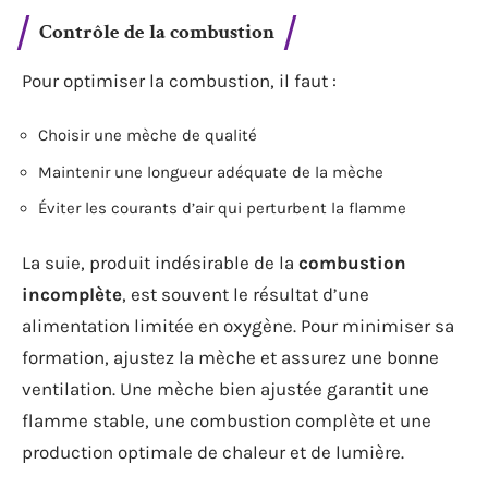
Contrôle de la combustion
Pour optimiser la combustion, il faut :
Choisir une mèche de qualité
Maintenir une longueur adéquate de la mèche
Éviter les courants d’air qui perturbent la flamme
La suie, produit indésirable de la
combustion
incomplète
, est souvent le résultat d’une
alimentation limitée en oxygène. Pour minimiser sa
formation, ajustez la mèche et assurez une bonne
ventilation. Une mèche bien ajustée garantit une
flamme stable, une combustion complète et une
production optimale de chaleur et de lumière.