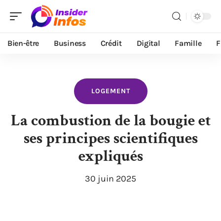
Bien-être
Business
Crédit
Digital
Famille
F
LOGEMENT
La combustion de la bougie et
ses principes scientifiques
expliqués
30 juin 2025