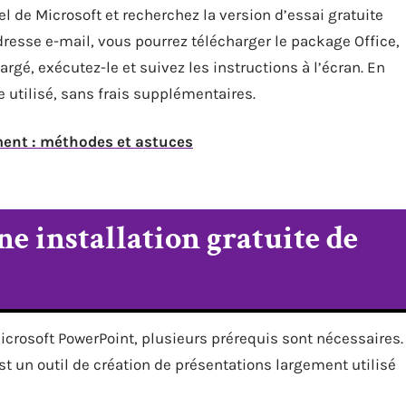
l de Microsoft et recherchez la version d’essai gratuite
dresse e-mail, vous pourrez télécharger le package Office,
argé, exécutez-le et suivez les instructions à l’écran. En
 utilisé, sans frais supplémentaires.
ent : méthodes et astuces
e installation gratuite de
icrosoft PowerPoint, plusieurs prérequis sont nécessaires.
t un outil de création de présentations largement utilisé