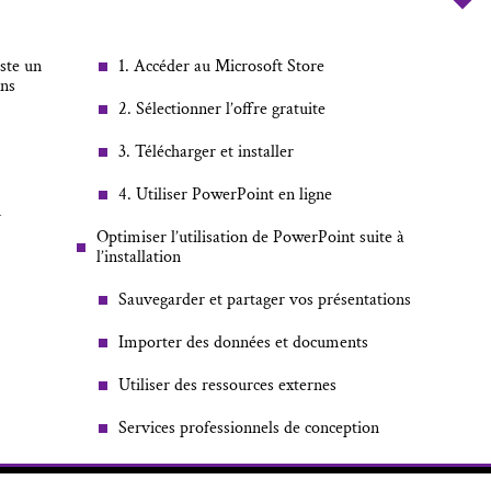
ste un
1. Accéder au Microsoft Store
ons
2. Sélectionner l’offre gratuite
3. Télécharger et installer
4. Utiliser PowerPoint en ligne
n
Optimiser l’utilisation de PowerPoint suite à
l’installation
Sauvegarder et partager vos présentations
Importer des données et documents
Utiliser des ressources externes
Services professionnels de conception