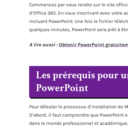
Commencez par vous rendre sur le site officie
d’Office 365. En vous inscrivant avec votre a
incluant PowerPoint. Une fois le fichier téléch
quelques minutes, PowerPoint sera prêt à être
A lire aussi :
Obtenir PowerPoint gratuitem
Les prérequis pour un
PowerPoint
Pour débuter le processus d’installation de M
D’abord, il faut comprendre que PowerPoint es
dans le monde professionnel et académique.