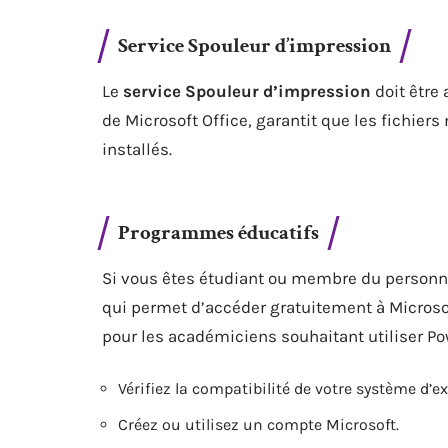
Service Spouleur d’impression
Le
service Spouleur d’impression
doit être 
de Microsoft Office, garantit que les fichier
installés.
Programmes éducatifs
Si vous êtes étudiant ou membre du personnel
qui permet d’accéder gratuitement à Microsof
pour les académiciens souhaitant utiliser Pow
Vérifiez la compatibilité de votre système d’
Créez ou utilisez un compte Microsoft.