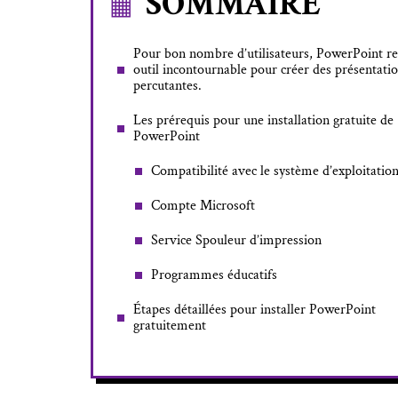
SOMMAIRE
Pour bon nombre d’utilisateurs, PowerPoint re
outil incontournable pour créer des présentati
percutantes.
Les prérequis pour une installation gratuite de
PowerPoint
Compatibilité avec le système d’exploitatio
Compte Microsoft
Service Spouleur d’impression
Programmes éducatifs
Étapes détaillées pour installer PowerPoint
gratuitement