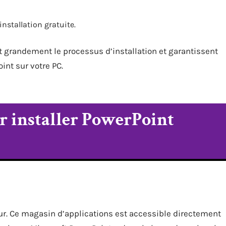
nstallation gratuite.
nt grandement le processus d’installation et garantissent
int sur votre PC.
ur installer PowerPoint
ur. Ce magasin d’applications est accessible directement