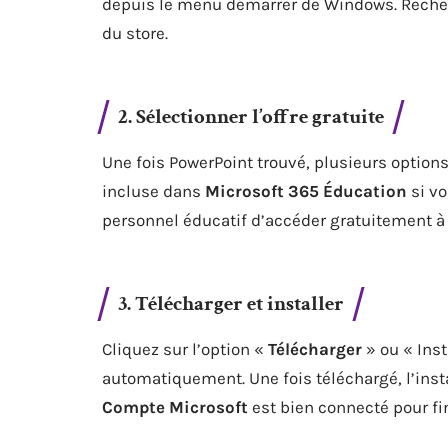
depuis le menu démarrer de Windows. Recher
du store.
2. Sélectionner l’offre gratuite
Une fois PowerPoint trouvé, plusieurs options 
incluse dans
Microsoft 365 Éducation
si vo
personnel éducatif d’accéder gratuitement à 
3. Télécharger et installer
Cliquez sur l’option «
Télécharger
» ou « Ins
automatiquement. Une fois téléchargé, l’inst
Compte Microsoft
est bien connecté pour fina