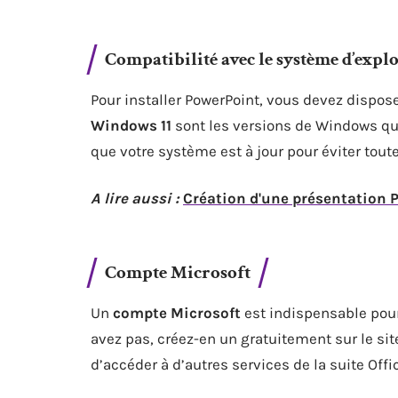
Compatibilité avec le système d’explo
Pour installer PowerPoint, vous devez dispos
Windows 11
sont les versions de Windows qui
que votre système est à jour pour éviter tout
A lire aussi :
Création d'une présentation P
Compte Microsoft
Un
compte Microsoft
est indispensable pour 
avez pas, créez-en un gratuitement sur le sit
d’accéder à d’autres services de la suite Offi