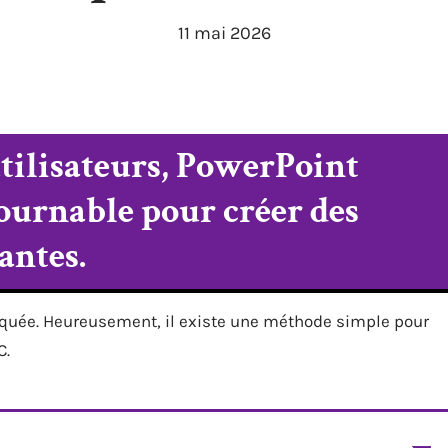
11 mai 2026
tilisateurs, PowerPoint
tournable pour créer des
antes.
iquée. Heureusement, il existe une méthode simple pour
C.