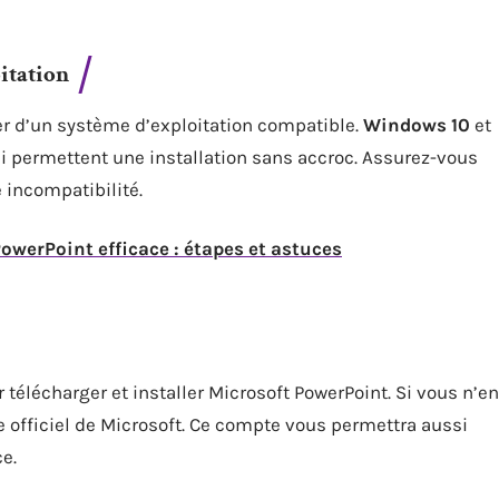
itation
er d’un système d’exploitation compatible.
Windows 10
et
 permettent une installation sans accroc. Assurez-vous
e incompatibilité.
owerPoint efficace : étapes et astuces
télécharger et installer Microsoft PowerPoint. Si vous n’en
e officiel de Microsoft. Ce compte vous permettra aussi
ce.