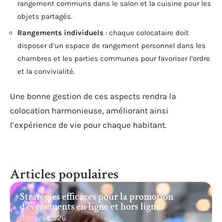
rangement communs dans le salon et la cuisine pour les
objets partagés.
Rangements individuels
: chaque colocataire doit
disposer d’un espace de rangement personnel dans les
chambres et les parties communes pour favoriser l’ordre
et la convivialité.
Une bonne gestion de ces aspects rendra la
colocation harmonieuse, améliorant ainsi
l’expérience de vie pour chaque habitant.
Articles populaires
Stratégies efficaces pour la promotion
d’événements en ligne et hors ligne
11 mars 2026