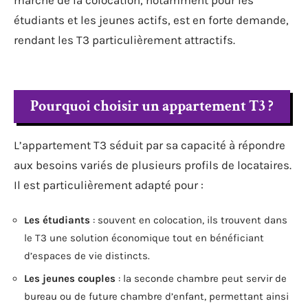
étudiants et les jeunes actifs, est en forte demande,
rendant les T3 particulièrement attractifs.
Pourquoi choisir un appartement T3 ?
L’appartement T3 séduit par sa capacité à répondre
aux besoins variés de plusieurs profils de locataires.
Il est particulièrement adapté pour :
Les étudiants
: souvent en colocation, ils trouvent dans
le T3 une solution économique tout en bénéficiant
d’espaces de vie distincts.
Les jeunes couples
: la seconde chambre peut servir de
bureau ou de future chambre d’enfant, permettant ainsi