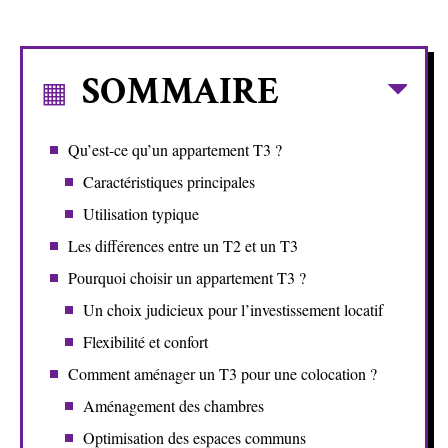
SOMMAIRE
Qu’est-ce qu’un appartement T3 ?
Caractéristiques principales
Utilisation typique
Les différences entre un T2 et un T3
Pourquoi choisir un appartement T3 ?
Un choix judicieux pour l’investissement locatif
Flexibilité et confort
Comment aménager un T3 pour une colocation ?
Aménagement des chambres
Optimisation des espaces communs