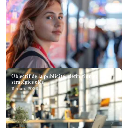
Objectif de la publicité : définition et
stratégies clés
11 mars 2026