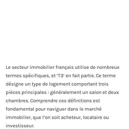
Le secteur immobilier français utilise de nombreux
termes spécifiques, et ‘T3’ en fait partie. Ce terme
désigne un type de logement comportant trois
pièces principales : généralement un salon et deux
chambres. Comprendre ces définitions est
fondamental pour naviguer dans le marché
immobilier, que l’on soit acheteur, locataire ou
investisseur.