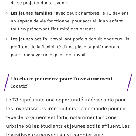
de se projeter dans l’avenir.
Les jeunes familles
: avec deux chambres, le T3 devient
un espace de vie fonctionnel pour accueillir un enfant
tout en préservant l’intimité des parents.
Les jeunes actifs
: travaillant parfois depuis chez eux, ils
profitent de la flexibilité d’une pièce supplémentaire
pour aménager un espace de travail.
Un choix judicieux pour l’investissement
locatif
Le T3 représente une opportunité intéressante pour
les investisseurs immobiliers. La demande pour ce
type de logement est forte, notamment en zone
urbaine où les étudiants et jeunes actifs affluent. Les
investisseurs peuvent ainsi compter sur :