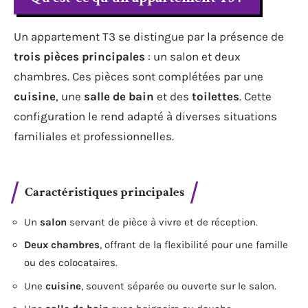
Un appartement T3 se distingue par la présence de
trois pièces principales
: un salon et deux
chambres. Ces pièces sont complétées par une
cuisine
, une
salle de bain
et des
toilettes
. Cette
configuration le rend adapté à diverses situations
familiales et professionnelles.
Caractéristiques principales
Un
salon
servant de pièce à vivre et de réception.
Deux chambres
, offrant de la flexibilité pour une famille
ou des colocataires.
Une
cuisine
, souvent séparée ou ouverte sur le salon.