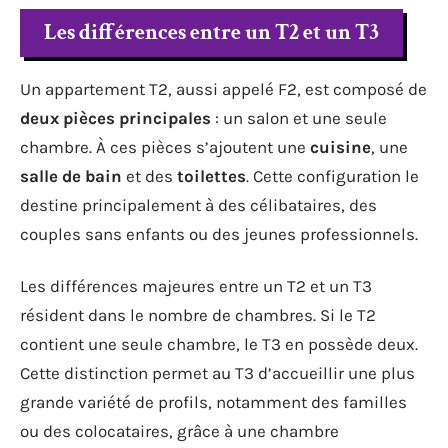
Les différences entre un T2 et un T3
Un appartement T2, aussi appelé F2, est composé de
deux pièces principales
: un salon et une seule
chambre. À ces pièces s’ajoutent une
cuisine
, une
salle de bain
et des
toilettes
. Cette configuration le
destine principalement à des célibataires, des
couples sans enfants ou des jeunes professionnels.
Les différences majeures entre un T2 et un T3
résident dans le nombre de chambres. Si le T2
contient une seule chambre, le T3 en possède deux.
Cette distinction permet au T3 d’accueillir une plus
grande variété de profils, notamment des familles
ou des colocataires, grâce à une chambre