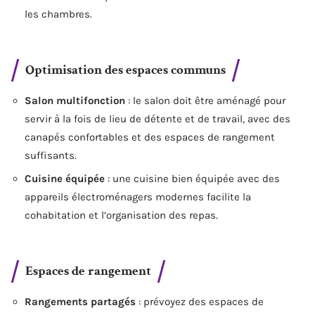
les chambres.
Optimisation des espaces communs
Salon multifonction
: le salon doit être aménagé pour
servir à la fois de lieu de détente et de travail, avec des
canapés confortables et des espaces de rangement
suffisants.
Cuisine équipée
: une cuisine bien équipée avec des
appareils électroménagers modernes facilite la
cohabitation et l’organisation des repas.
Espaces de rangement
Rangements partagés
: prévoyez des espaces de