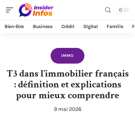
Bien-être
Business
Crédit
Digital
Famille
F
IMMO
T3 dans l’immobilier français
: définition et explications
pour mieux comprendre
9 mai 2026