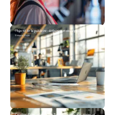
Objectif de la publicité : définition et stratégies clés
11 mars 2026
Création d’une présentation PowerPoint efficace : étapes et