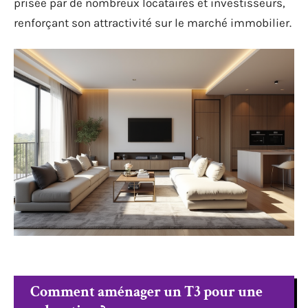
prisée par de nombreux locataires et investisseurs,
renforçant son attractivité sur le marché immobilier.
Comment aménager un T3 pour une