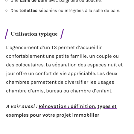
Une
salle de bain
avec baignoire ou douche.
Des
toilettes
séparées ou intégrées à la salle de bain.
Utilisation typique
L’agencement d’un T3 permet d’accueillir
confortablement une petite famille, un couple ou
des colocataires. La séparation des espaces nuit et
jour offre un confort de vie appréciable. Les deux
chambres permettent de diversifier les usages :
chambre d’amis, bureau ou chambre d’enfant.
A voir aussi :
Rénovation : définition, types et
exemples pour votre projet immobilier