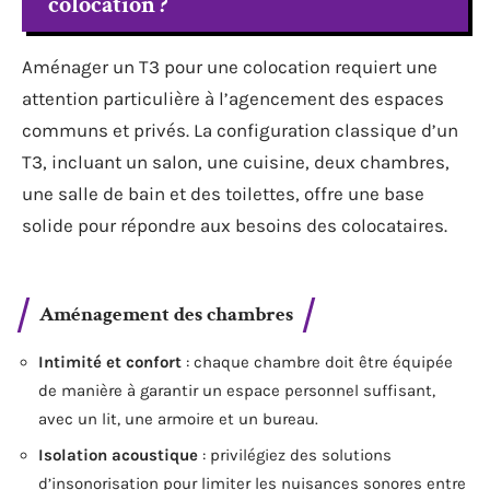
colocation ?
Aménager un T3 pour une colocation requiert une
attention particulière à l’agencement des espaces
communs et privés. La configuration classique d’un
T3, incluant un salon, une cuisine, deux chambres,
une salle de bain et des toilettes, offre une base
solide pour répondre aux besoins des colocataires.
Aménagement des chambres
Intimité et confort
: chaque chambre doit être équipée
de manière à garantir un espace personnel suffisant,
avec un lit, une armoire et un bureau.
Isolation acoustique
: privilégiez des solutions
d’insonorisation pour limiter les nuisances sonores entre