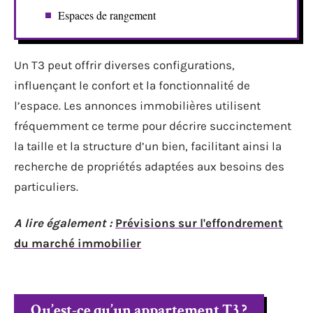
Espaces de rangement
Un T3 peut offrir diverses configurations,
influençant le confort et la fonctionnalité de
l’espace. Les annonces immobilières utilisent
fréquemment ce terme pour décrire succinctement
la taille et la structure d’un bien, facilitant ainsi la
recherche de propriétés adaptées aux besoins des
particuliers.
A lire également :
Prévisions sur l'effondrement
du marché immobilier
Qu’est-ce qu’un appartement T3 ?