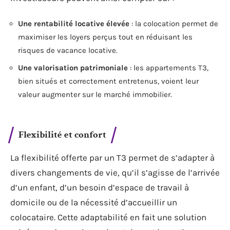
Une rentabilité locative élevée
: la colocation permet de
maximiser les loyers perçus tout en réduisant les
risques de vacance locative.
Une valorisation patrimoniale
: les appartements T3,
bien situés et correctement entretenus, voient leur
valeur augmenter sur le marché immobilier.
Flexibilité et confort
La flexibilité offerte par un T3 permet de s’adapter à
divers changements de vie, qu’il s’agisse de l’arrivée
d’un enfant, d’un besoin d’espace de travail à
domicile ou de la nécessité d’accueillir un
colocataire. Cette adaptabilité en fait une solution