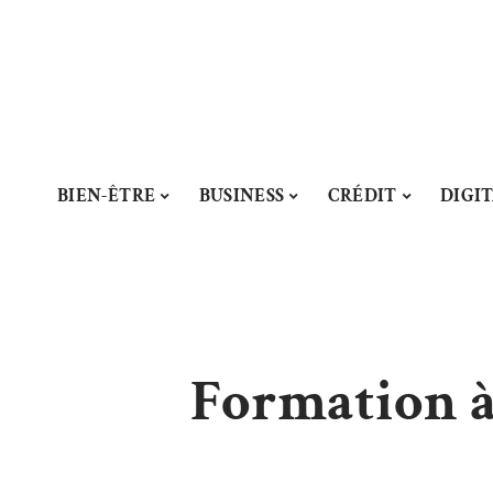
BIEN-ÊTRE
BUSINESS
CRÉDIT
DIGI
Formation à 