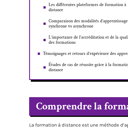
Les différentes plateformes de formation à
distance
Comparaison des modalités d’apprentissage
synchrone vs asynchrone
L’importance de l’accréditation et de la qual
des formations
Témoignages et retours d’expérience des appre
Études de cas de réussite grâce à la formati
distance
Comprendre la forma
La formation à distance est une méthode d’ap