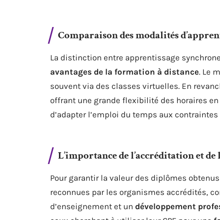
Comparaison des modalités d’apprent
La distinction entre apprentissage synchron
avantages de la formation à distance
. Le 
souvent via des classes virtuelles. En revan
offrant une grande flexibilité des horaires e
d’adapter l’emploi du temps aux contraintes 
L’importance de l’accréditation et de 
Pour garantir la valeur des diplômes obtenus e
reconnues par les organismes accrédités, co
d’enseignement et un
développement profe