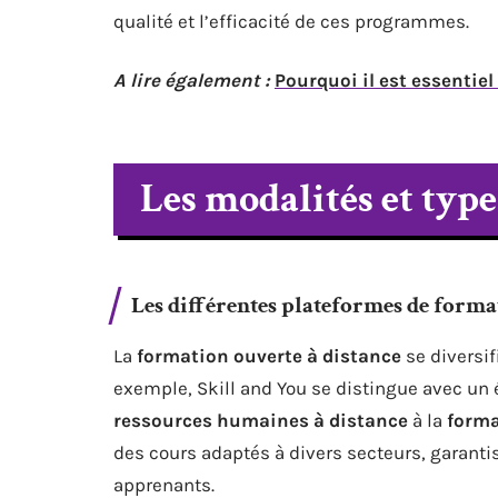
qualité et l’efficacité de ces programmes.
A lire également :
Pourquoi il est essentiel
Les modalités et type
Les différentes plateformes de forma
La
formation ouverte à distance
se diversif
exemple, Skill and You se distingue avec un 
ressources humaines à distance
à la
forma
des cours adaptés à divers secteurs, garantis
apprenants.