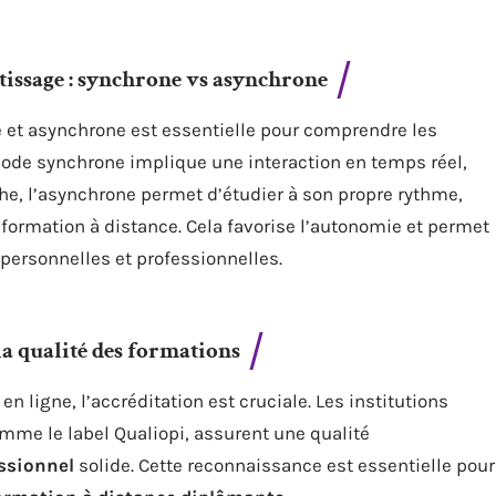
issage : synchrone vs asynchrone
e et asynchrone est essentielle pour comprendre les
mode synchrone implique une interaction en temps réel,
che, l’asynchrone permet d’étudier à son propre rythme,
n formation à distance. Cela favorise l’autonomie et permet
personnelles et professionnelles.
la qualité des formations
n ligne, l’accréditation est cruciale. Les institutions
mme le label Qualiopi, assurent une qualité
ssionnel
solide. Cette reconnaissance est essentielle pour