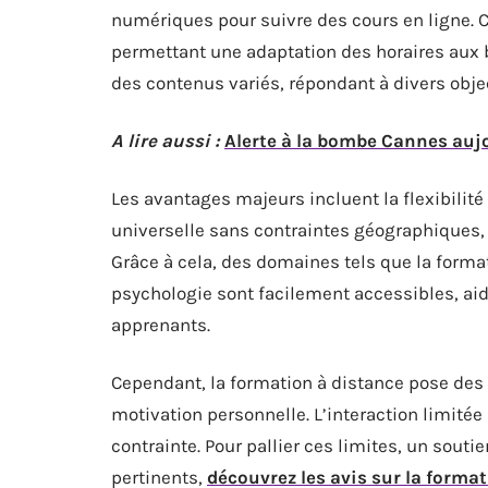
numériques pour suivre des cours en ligne. C
permettant une adaptation des horaires aux b
des contenus variés, répondant à divers objec
A lire aussi :
Alerte à la bombe Cannes aujo
Les avantages majeurs incluent la flexibilité
universelle sans contraintes géographiques,
Grâce à cela, des domaines tels que la forma
psychologie sont facilement accessibles, aid
apprenants.
Cependant, la formation à distance pose de
motivation personnelle. L’interaction limitée
contrainte. Pour pallier ces limites, un sout
pertinents,
découvrez les avis sur la format