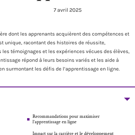
7 avril 2025
ière dont les apprenants acquièrent des compétences et
t unique, racontant des histoires de réussite,
 les témoignages et les expériences vécues des élèves,
issage répond à leurs besoins variés et les aide à
 en surmontant les défis de l’apprentissage en ligne.
Recommandations pour maximiser
l’apprentissage en ligne
Impact sur la carrière et le développement