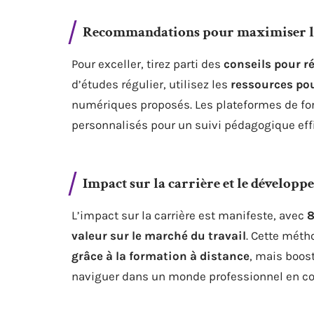
Recommandations pour maximiser l’a
Pour exceller, tirez parti des
conseils pour r
d’études régulier, utilisez les
ressources pou
numériques proposés. Les plateformes de fo
personnalisés pour un suivi pédagogique eff
Impact sur la carrière et le dévelop
L’impact sur la carrière est manifeste, avec
8
valeur sur le marché du travail
. Cette méth
grâce à la formation à distance
, mais boos
naviguer dans un monde professionnel en co