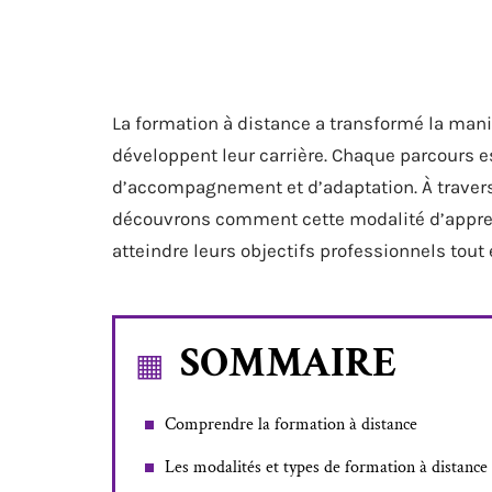
La formation à distance a transformé la man
développent leur carrière. Chaque parcours es
d’accompagnement et d’adaptation. À travers
découvrons comment cette modalité d’apprent
atteindre leurs objectifs professionnels tout
SOMMAIRE
Comprendre la formation à distance
Les modalités et types de formation à distance