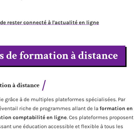
 de rester connecté à l'actualité en ligne
s de formation à distance
tion à distance
ie grâce à de multiples plateformes spécialisées. Par
éventail riche de programmes allant de la
formation en
tion comptabilité en ligne
. Ces plateformes proposent
sant une éducation accessible et flexible à tous les