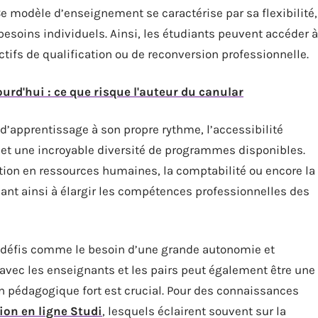
e modèle d’enseignement se caractérise par sa flexibilité,
esoins individuels. Ainsi, les étudiants peuvent accéder à
tifs de qualification ou de reconversion professionnelle.
urd'hui : ce que risque l'auteur du canular
 d’apprentissage à son propre rythme, l’accessibilité
 et une incroyable diversité de programmes disponibles.
tion en ressources humaines, la comptabilité ou encore la
ant ainsi à élargir les compétences professionnelles des
s défis comme le besoin d’une grande autonomie et
 avec les enseignants et les pairs peut également être une
ien pédagogique fort est crucial. Pour des connaissances
ion en ligne Studi
, lesquels éclairent souvent sur la